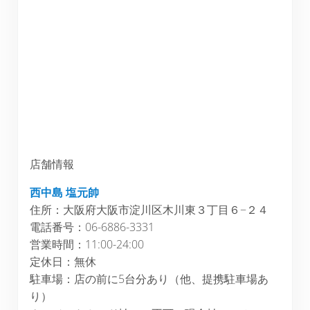
店舗情報
西中島 塩元帥
住所：大阪府大阪市淀川区木川東３丁目６−２４
電話番号：06-6886-3331
営業時間：11:00-24:00
定休日：無休
駐車場：店の前に5台分あり（他、提携駐車場あ
り）