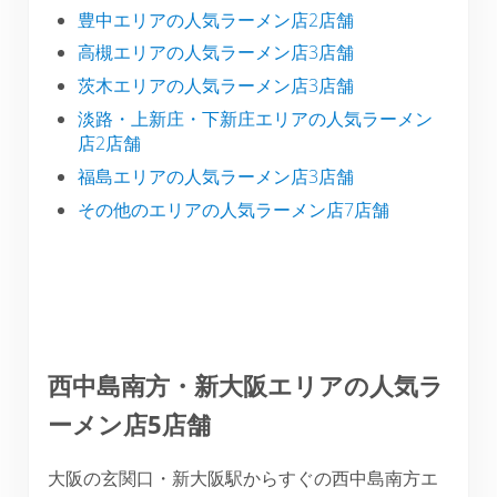
豊中エリアの人気ラーメン店2店舗
高槻エリアの人気ラーメン店3店舗
茨木エリアの人気ラーメン店3店舗
淡路・上新庄・下新庄エリアの人気ラーメン
店2店舗
福島エリアの人気ラーメン店3店舗
その他のエリアの人気ラーメン店7店舗
西中島南方・新大阪エリアの人気ラ
ーメン店5店舗
大阪の玄関口・新大阪駅からすぐの西中島南方エ