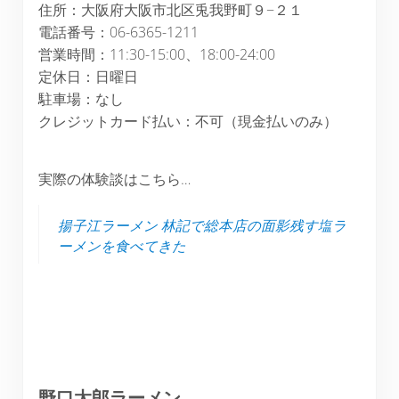
住所：大阪府大阪市北区兎我野町９−２１
電話番号：06-6365-1211
営業時間：11:30-15:00、18:00-24:00
定休日：日曜日
駐車場：なし
クレジットカード払い：不可（現金払いのみ）
実際の体験談はこちら…
揚子江ラーメン 林記で総本店の面影残す塩ラ
ーメンを食べてきた
野口太郎ラーメン