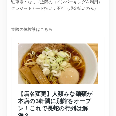
駐車場：なし（近隣のコインパーキングを利用）
クレジットカード払い：不可（現金払いのみ）
実際の体験談はこちら…