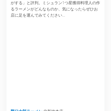
がする」と評判。ミシュラン1つ星獲得料理人の作
るラーメンがどんなものか、気になったらぜひお
店に足を運んでみてください…