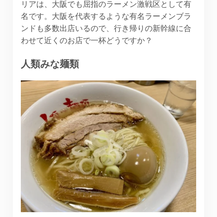
リアは、大阪でも屈指のラーメン激戦区として有
名です。大阪を代表するような有名ラーメンブラ
ンドも多数出店いるので、行き帰りの新幹線に合
わせて近くのお店で一杯どうですか？
人類みな麺類