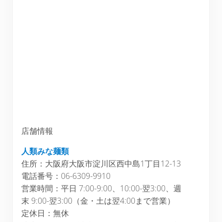
店舗情報
人類みな麺類
住所：大阪府大阪市淀川区西中島1丁目12-13
電話番号：06-6309-9910
営業時間：平日 7:00-9:00、10:00-翌3:00、週
末 9:00-翌3:00（金・土は翌4:00まで営業）
定休日：無休