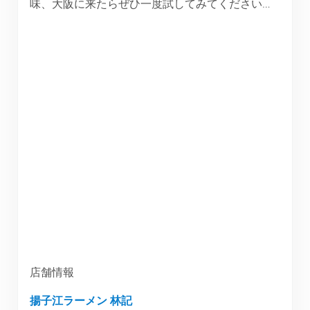
味、大阪に来たらぜひ一度試してみてください…
店舗情報
揚子江ラーメン 林記