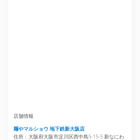
店舗情報
麺やマルショウ 地下鉄新大阪店
住所：大阪府大阪市淀川区西中島5-15-5 新なにわ