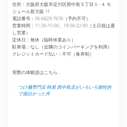
住所：大阪府大阪市淀川区西中島５丁目１−４ モ
ジュール新大阪 1F
電話番号：06-6829-7676（予約不可）
営業時間：11:30-15:00、18:00-22:00（土日祝は通
し営業）
定休日：無休（臨時休業あり）
駐車場：なし（近隣のコインパーキングを利用）
クレジットカード払い：不可（食券制）
実際の体験談はこちら…
つけ麺専門店 時屋 西中島店がいろいろ個性的
で面白かった件