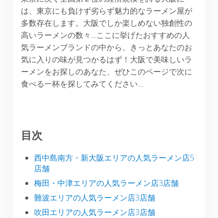
は、東京にも負けず劣らず魅力的なラーメン屋が
多数存在します。大阪でしか楽しめない独創性の
高いラーメンの数々…ここに挙げたおすすめの人
気ラーメンブランドの中から、きっとあなたのお
気に入りの味が見つかるはず！大阪で美味しいラ
ーメンをお探しのあなた、ぜひこのページで次に
食べる一杯を探してみてください…
目次
西中島南方・新大阪エリアの人気ラーメン店5
店舗
梅田・中津エリアの人気ラーメン店3店舗
難波エリアの人気ラーメン店3店舗
吹田エリアの人気ラーメン店3店舗