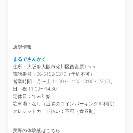
店舗情報
まるでさんかく
住所：大阪府大阪市淀川区西宮原1-5-6
電話番号：06-6152-6370（予約不可）
営業時間：月〜土 11:00～14:30 18:00～22:00、
日・祝 11:00〜14:30
定休日：年末年始
駐車場：なし（近隣のコインパーキングを利用）
クレジットカード払い：不可（食券制）
実際の体験談はこちら…