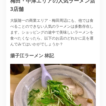
梅田・中津エリアの人気ラーメン店
3店舗
大阪随一の商業エリア・梅田周辺にも、他では食
べることのできない人気のラーメンは多数存在し
ます。ショッピングの途中で美味しいラーメンを
食べたくなったら、以下のお店のどれかに足を運
んでみてはいかがでしょうか？
揚子江ラーメン 林記