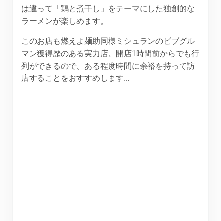
は違って「鶏と煮干し」をテーマにした独創的な
ラーメンが楽しめます。
このお店も燃えよ麺助同様ミシュランのビブグル
マン獲得歴のある実力店。開店1時間前からでも行
列ができるので、ある程度時間に余裕を持って訪
店することをおすすめします…