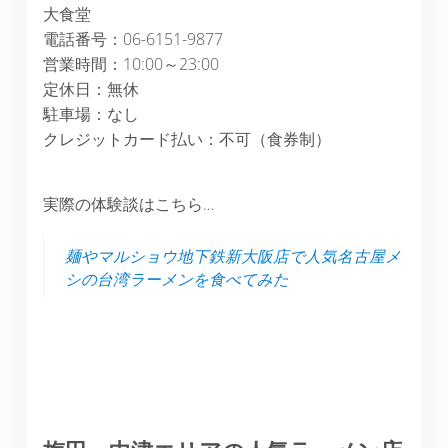
大食堂
電話番号：06-6151-9877
営業時間：10:00～23:00
定休日：無休
駐車場：なし
クレジットカード払い：不可（食券制）
実際の体験談はこちら…
麺やマルショウ地下鉄新大阪店で人気名古屋メ
シの台湾ラーメンを食べてみた