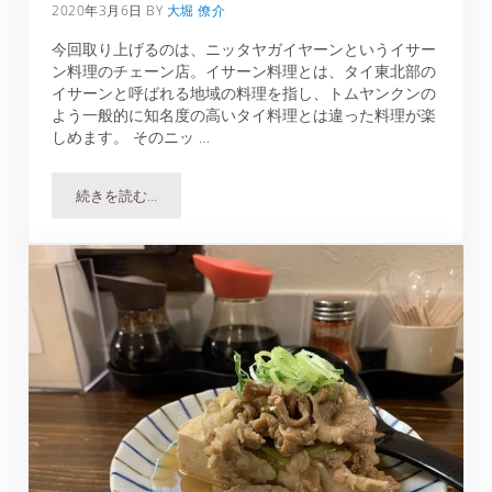
2020年3月6日
BY
大堀 僚介
今回取り上げるのは、ニッタヤガイヤーンというイサー
ン料理のチェーン店。イサーン料理とは、タイ東北部の
イサーンと呼ばれる地域の料理を指し、トムヤンクンの
よう一般的に知名度の高いタイ料理とは違った料理が楽
しめます。 そのニッ …
続きを読む…
ニッタヤガイヤーン｜普通のファミレスがタイ料理の有名