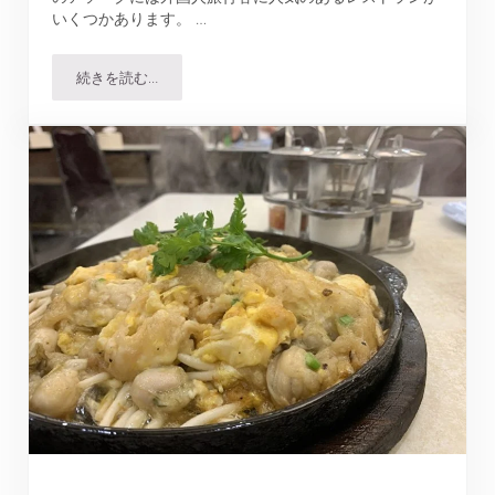
いくつかあります。 …
続きを読む…
ワナカーム｜バンコク中心地のタイ料理店…ゆったり食事