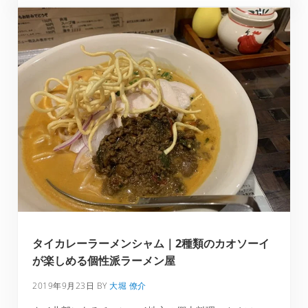
タイカレーラーメンシャム｜2種類のカオソーイ
が楽しめる個性派ラーメン屋
2019年9月23日
BY
大堀 僚介