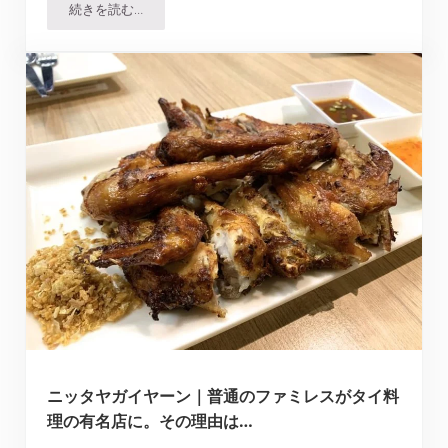
続きを読む…
タリンプリン｜高級感ありながら財布に優しいおしゃれな
ニッタヤガイヤーン｜普通のファミレスがタイ料
理の有名店に。その理由は…