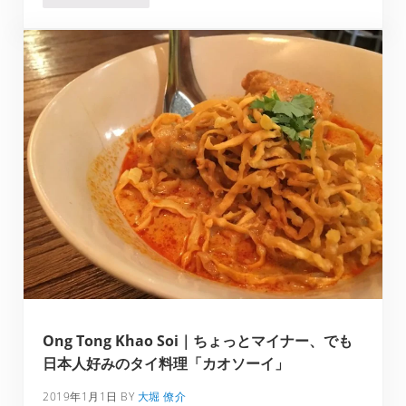
Ong Tong Khao Soi｜ちょっとマイナー、でも
日本人好みのタイ料理「カオソーイ」
2019年1月1日
BY
大堀 僚介