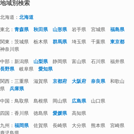
地域別検索
北海道：
北海道
東北：
青森県
秋田県
山形県
岩手県 宮城県
福島県
関東：茨城県 栃木県
群馬県
埼玉県 千葉県
東京都
神奈川県
中部：新潟県
山梨県
静岡県 富山県 石川県 福井県
長野県
岐阜県
愛知県
関西：三重県 滋賀県
京都府
大阪府
奈良県
和歌山
県
兵庫県
中国：鳥取県 島根県 岡山県
広島県
山口県
四国：香川県 徳島県
愛媛県
高知県
九州：
福岡県
佐賀県 長崎県 大分県 熊本県 宮崎県
鹿児島県