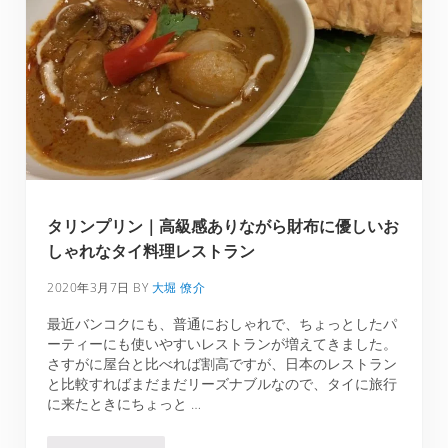
タリンプリン｜高級感ありながら財布に優しいお
しゃれなタイ料理レストラン
2020年3月7日
BY
大堀 僚介
最近バンコクにも、普通におしゃれで、ちょっとしたパ
ーティーにも使いやすいレストランが増えてきました。
さすがに屋台と比べれば割高ですが、日本のレストラン
と比較すればまだまだリーズナブルなので、タイに旅行
に来たときにちょっと …