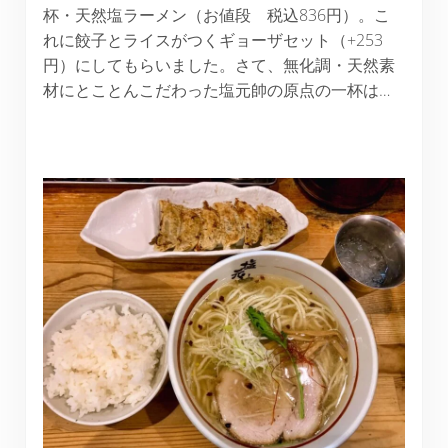
杯・天然塩ラーメン（お値段 税込836円）。こ
れに餃子とライスがつくギョーザセット（+253
円）にしてもらいました。さて、無化調・天然素
材にとことんこだわった塩元帥の原点の一杯は…