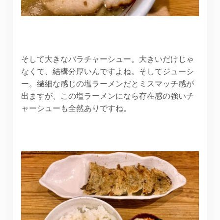
そして大きなバラチャーシュー。大きいだけじゃ
なくて、結構分厚いんですよね。そしてジューシ
ー。繊細な感じの塩ラーメンだとミスマッチ感が
出ますが、この塩ラーメンになら存在感の強いチ
ャーシューも全然ありですね。