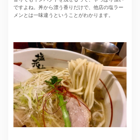
ですよね。丼から漂う香りだけで、他店の塩ラー
メンとは一味違うということがわかります。