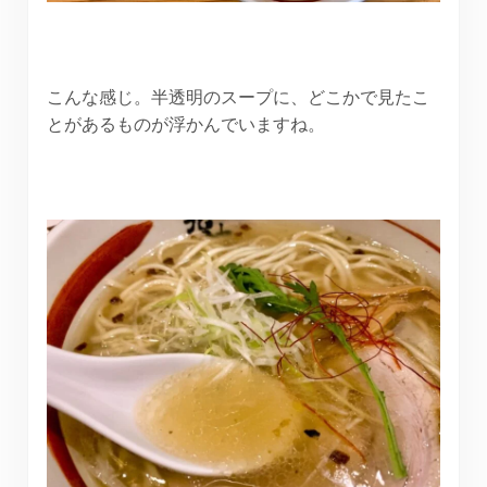
こんな感じ。半透明のスープに、どこかで見たこ
とがあるものが浮かんでいますね。