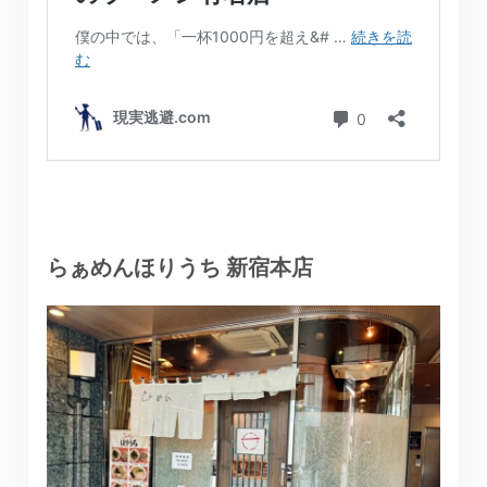
らぁめんほりうち 新宿本店