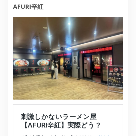
AFURI辛紅