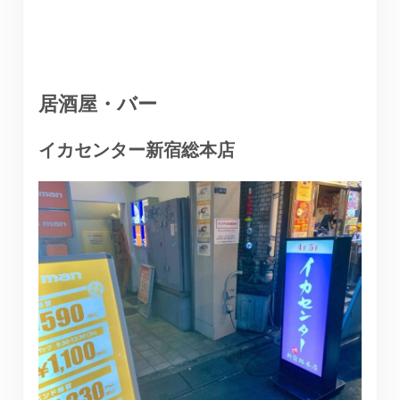
居酒屋・バー
イカセンター新宿総本店