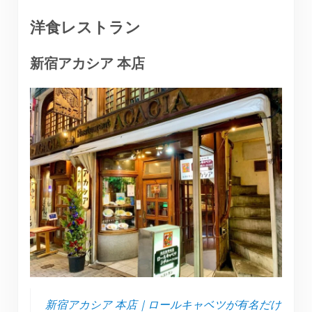
洋食レストラン
新宿アカシア 本店
新宿アカシア 本店｜ロールキャベツが有名だけ