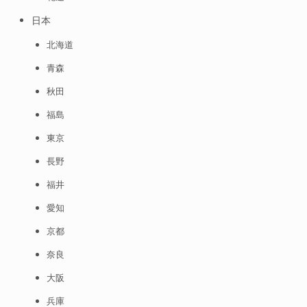
日本
北海道
青森
秋田
福島
東京
長野
福井
愛知
京都
奈良
大阪
兵庫