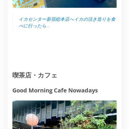
イカセンター新宿総本店へイカの活き造りを食
べに行ったら…
喫茶店・カフェ
Good Morning Cafe Nowadays