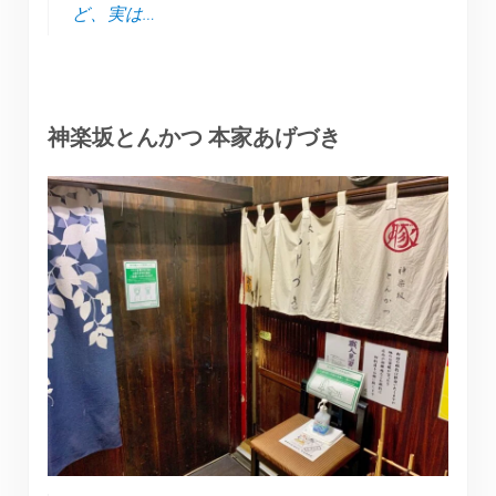
ど、実は…
神楽坂とんかつ 本家あげづき