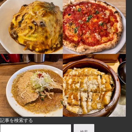
記事を検索する
検索