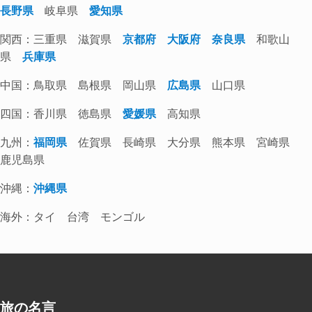
長野県
岐阜県
愛知県
関西：三重県 滋賀県
京都府
大阪府
奈良県
和歌山
県
兵庫県
中国：鳥取県 島根県 岡山県
広島県
山口県
四国：香川県 徳島県
愛媛県
高知県
九州：
福岡県
佐賀県 長崎県 大分県 熊本県 宮崎県
鹿児島県
沖縄：
沖縄県
海外：タイ 台湾 モンゴル
旅の名言