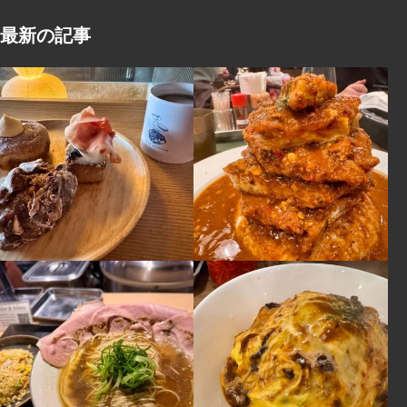
最新の記事