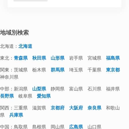
地域別検索
北海道：
北海道
東北：
青森県
秋田県
山形県
岩手県 宮城県
福島県
関東：茨城県 栃木県
群馬県
埼玉県 千葉県
東京都
神奈川県
中部：新潟県
山梨県
静岡県 富山県 石川県 福井県
長野県
岐阜県
愛知県
関西：三重県 滋賀県
京都府
大阪府
奈良県
和歌山
県
兵庫県
中国：鳥取県 島根県 岡山県
広島県
山口県