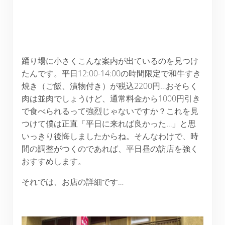
踊り場に小さくこんな案内が出ているのを見つけ
たんです。平日12:00-14:00の時間限定で和牛すき
焼き（ご飯、漬物付き）が税込2200円…おそらく
肉は並肉でしょうけど、通常料金から1000円引き
で食べられるって強烈じゃないですか？これを見
つけて僕は正直「平日に来れば良かった…」と思
いっきり後悔しましたからね。そんなわけで、時
間の調整がつくのであれば、平日昼の訪店を強く
おすすめします。
それでは、お店の詳細です…