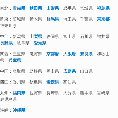
東北：
青森県
秋田県
山形県
岩手県 宮城県
福島県
関東：茨城県 栃木県
群馬県
埼玉県 千葉県
東京都
神奈川県
中部：新潟県
山梨県
静岡県 富山県 石川県 福井県
長野県
岐阜県
愛知県
関西：三重県 滋賀県
京都府
大阪府
奈良県
和歌山
県
兵庫県
中国：鳥取県 島根県 岡山県
広島県
山口県
四国：香川県 徳島県
愛媛県
高知県
九州：
福岡県
佐賀県 長崎県 大分県 熊本県 宮崎県
鹿児島県
沖縄：
沖縄県