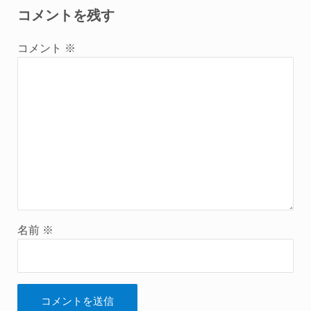
コメントを残す
コメント
※
名前
※