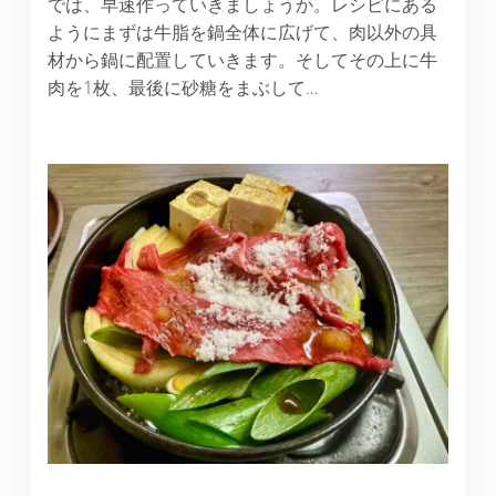
では、早速作っていきましょうか。レシピにある
ようにまずは牛脂を鍋全体に広げて、肉以外の具
材から鍋に配置していきます。そしてその上に牛
肉を1枚、最後に砂糖をまぶして…