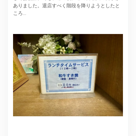
ありました。退店すべく階段を降りようとしたと
ころ…