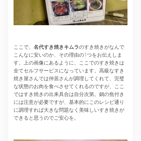
ここで、
名代すき焼きキムラ
のすき焼きがなんで
こんなに安いのか、その理由の1つをお伝えしま
す。上の画像にあるように、ここでのすき焼きは
全てセルフサービスになっています。高級なすき
焼き屋さんでは仲居さんが調理してくれて、完璧
な状態のお肉を食べさせてくれるのですが、ここ
ではすき焼きの出来具合は自分次第。鍋の焦付き
には注意が必要ですが、基本的にこのレシピ通り
に調理すれば大きな問題なく美味しいすき焼きが
できると思うのでご安心を。