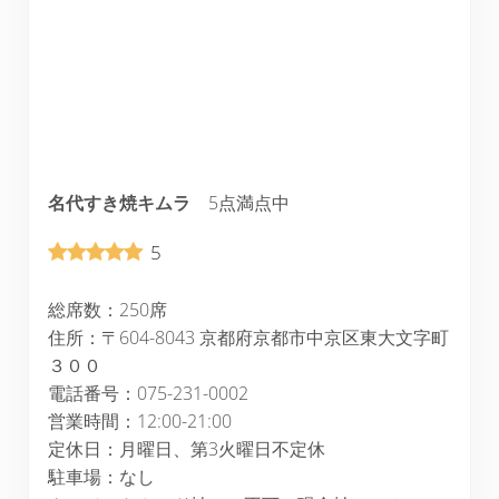
名代すき焼キムラ
5点満点中
5
総席数：250席
住所：〒604-8043 京都府京都市中京区東大文字町
３００
電話番号：075-231-0002
営業時間：12:00-21:00
定休日：月曜日、第3火曜日不定休
駐車場：なし