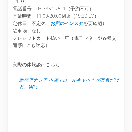
−１０
電話番号：03-3354-7511（予約不可）
営業時間：11:00-20:00閉店（19:30 LO）
定休日：不定休（
お店のインスタ
を要確認）
駐車場：なし
クレジットカード払い：可（電子マネーや各種交
通系ICにも対応）
実際の体験談はこちら…
新宿アカシア 本店｜ロールキャベツが有名だけ
ど、実は…