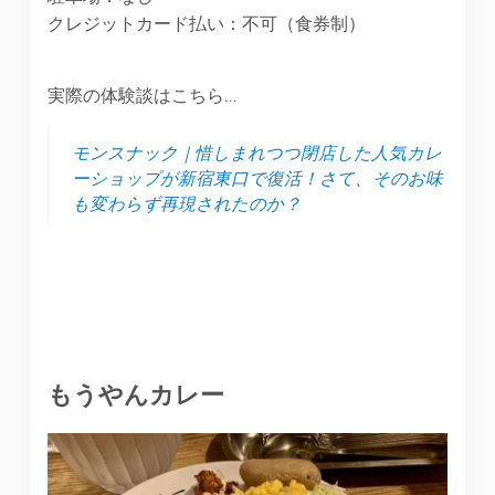
クレジットカード払い：不可（食券制）
実際の体験談はこちら…
モンスナック｜惜しまれつつ閉店した人気カレ
ーショップが新宿東口で復活！さて、そのお味
も変わらず再現されたのか？
もうやんカレー