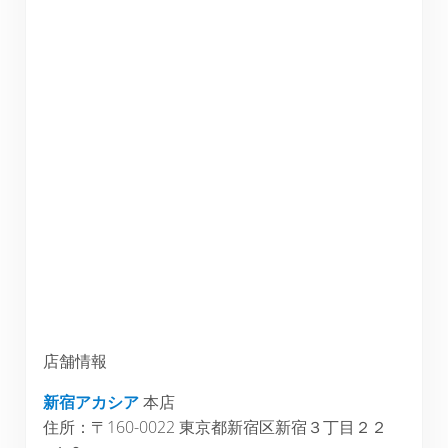
店舗情報
新宿アカシア
本店
住所：〒160-0022 東京都新宿区新宿３丁目２２