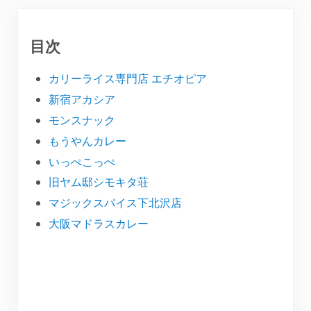
目次
カリーライス専門店 エチオピア
新宿アカシア
モンスナック
もうやんカレー
いっぺこっぺ
旧ヤム邸シモキタ荘
マジックスパイス下北沢店
大阪マドラスカレー