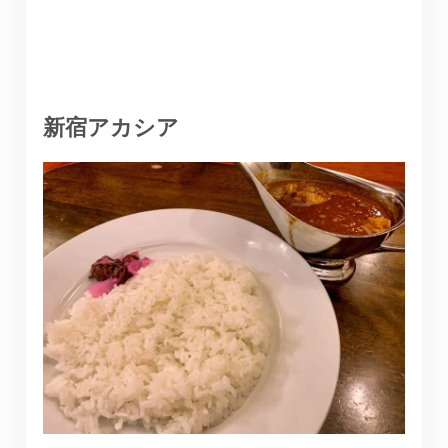
新宿アカシア