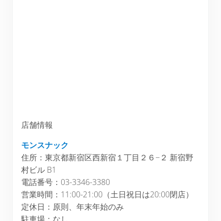
店舗情報
モンスナック
住所：東京都新宿区西新宿１丁目２６−２ 新宿野
村ビル B1
電話番号：03-3346-3380
営業時間：11:00-21:00（土日祝日は20:00閉店）
定休日：原則、年末年始のみ
駐車場：なし