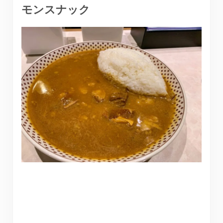
モンスナック