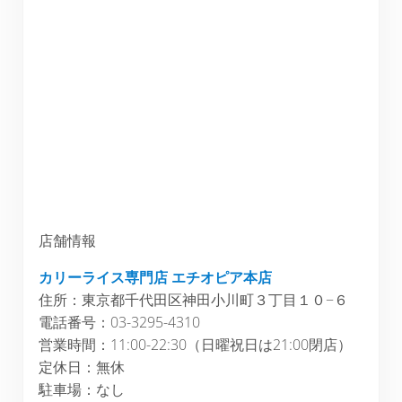
店舗情報
カリーライス専門店 エチオピア本店
住所：東京都千代田区神田小川町３丁目１０−６
電話番号：03-3295-4310
営業時間：11:00-22:30（日曜祝日は21:00閉店）
定休日：無休
駐車場：なし