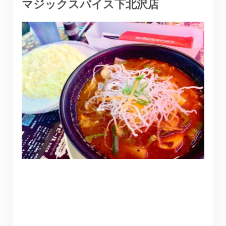
マジックスパイス下北沢店