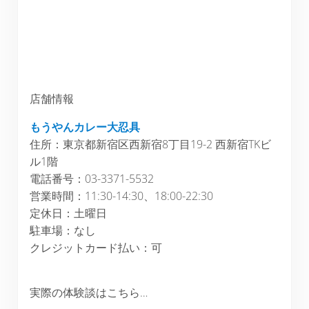
店舗情報
もうやんカレー大忍具
住所：東京都新宿区西新宿8丁目19-2 西新宿TKビ
ル1階
電話番号：03-3371-5532
営業時間：11:30-14:30、18:00-22:30
定休日：土曜日
駐車場：なし
クレジットカード払い：可
実際の体験談はこちら…