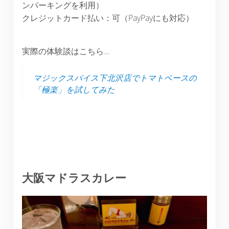
ンパーキングを利用）
クレジットカード払い：可（PayPayにも対応）
実際の体験談はこちら…
マジックスパイス下北沢店でトマトベースの
「極楽」を試してみた
大阪マドラスカレー