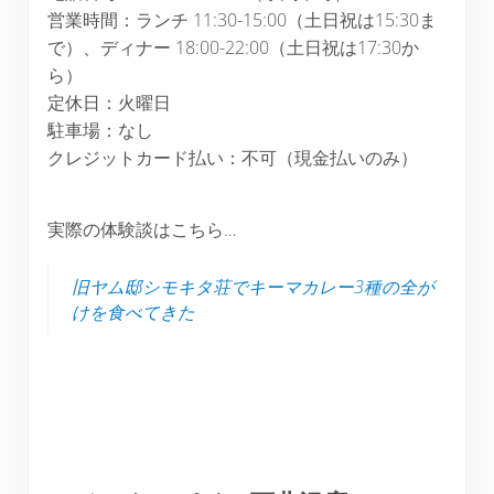
営業時間：ランチ 11:30-15:00（土日祝は15:30ま
で）、ディナー 18:00-22:00（土日祝は17:30か
ら）
定休日：火曜日
駐車場：なし
クレジットカード払い：不可（現金払いのみ）
実際の体験談はこちら…
旧ヤム邸シモキタ荘でキーマカレー3種の全が
けを食べてきた