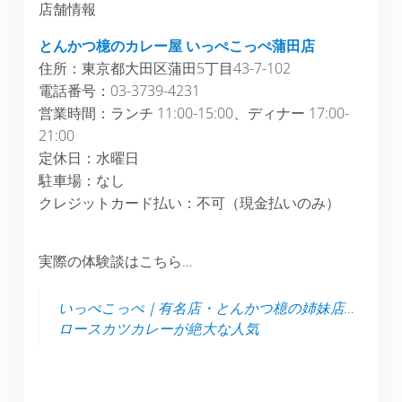
店舗情報
とんかつ檍のカレー屋 いっぺこっぺ蒲田店
住所：東京都大田区蒲田5丁目43-7-102
電話番号：03-3739-4231
営業時間：ランチ 11:00-15:00、ディナー 17:00-
21:00
定休日：水曜日
駐車場：なし
クレジットカード払い：不可（現金払いのみ）
実際の体験談はこちら…
いっぺこっぺ｜有名店・とんかつ檍の姉妹店…
ロースカツカレーが絶大な人気