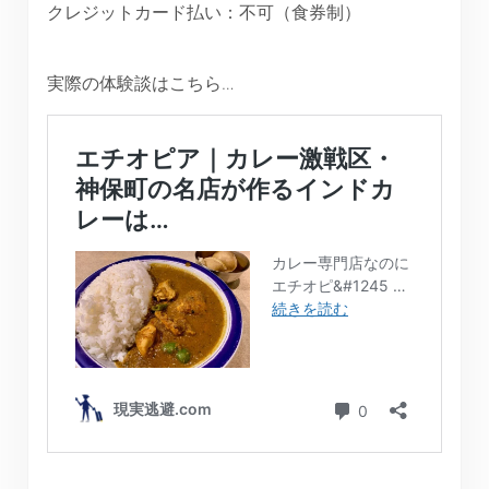
クレジットカード払い：不可（食券制）
実際の体験談はこちら…