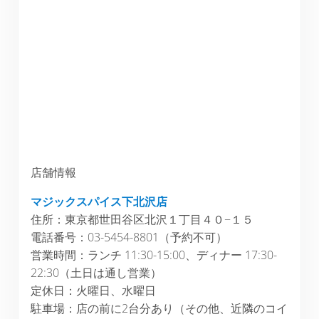
店舗情報
マジックスパイス下北沢店
住所：東京都世田谷区北沢１丁目４０−１５
電話番号：03-5454-8801（予約不可）
営業時間：ランチ 11:30-15:00、ディナー 17:30-
22:30（土日は通し営業）
定休日：火曜日、水曜日
駐車場：店の前に2台分あり（その他、近隣のコイ