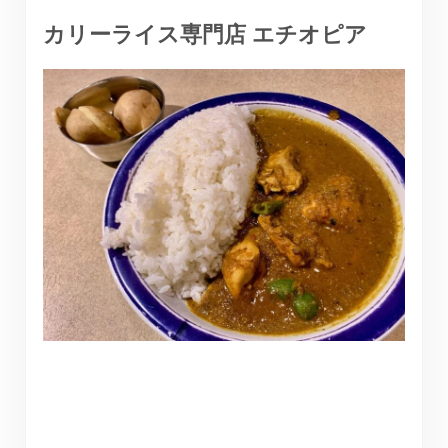
カリーライス専門店 エチオピア