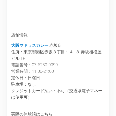
店舗情報
大阪マドラスカレー
赤坂店
住所：東京都港区赤坂３丁目１４−８ 赤坂相模屋
ビル 1F
電話番号：03-6230-9099
営業時間：11:00-21:00
定休日：日曜日
駐車場：なし
クレジットカード払い：不可（交通系電子マネー
は使用可）
実際の体験談はこちら…