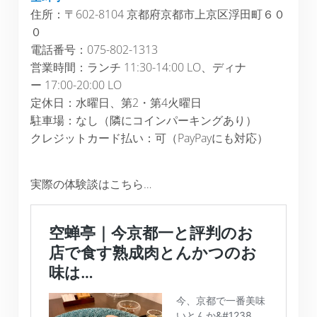
住所：〒602-8104 京都府京都市上京区浮田町６０
０
電話番号：075-802-1313
営業時間：ランチ 11:30-14:00 LO、ディナ
ー 17:00-20:00 LO
定休日：水曜日、第2・第4火曜日
駐車場：なし（隣にコインパーキングあり）
クレジットカード払い：可（PayPayにも対応）
実際の体験談はこちら…