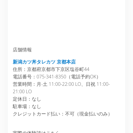
店舗情報
新潟カツ丼タレカツ 京都本
店
住所：京都府京都市下京区塩谷町44
電話番号：075-341-8350（電話予約OK）
営業時間：月-土 11:00-22:00 LO、日祝 11:00-
21:00 LO
定休日：なし
駐車場：なし
クレジットカード払い：不可（現金払いのみ）
実際の体験談はこちら…