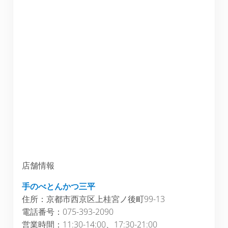
店舗情報
手のべとんかつ三平
住所：京都市西京区上桂宮ノ後町99-13
電話番号：075-393-2090
営業時間：11:30-14:00、17:30-21:00