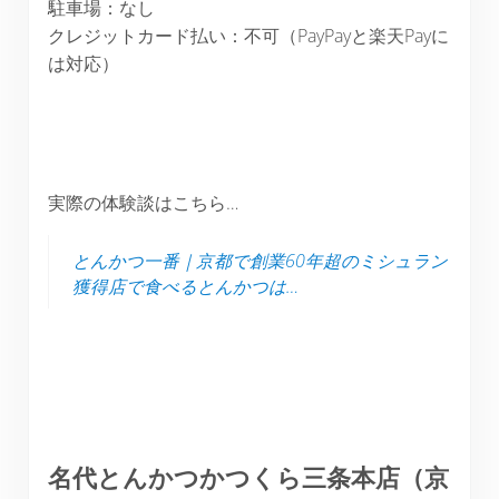
駐車場：なし
クレジットカード払い：不可（PayPayと楽天Payに
は対応）
実際の体験談はこちら…
とんかつ一番｜京都で創業60年超のミシュラン
獲得店で食べるとんかつは…
名代とんかつかつくら三条本店（京