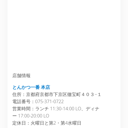
店舗情報
とんかつ一番 本店
住所：京都府京都市下京区徹宝町４０３−１
電話番号：075-371-0722
営業時間：ランチ 11:30-14:00 LO、ディナ
ー 17:00-20:00 LO
定休日：火曜日と第2・第4水曜日