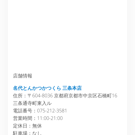
店舗情報
名代とんかつかつくら 三条本店
住所：〒604-8036 京都府京都市中京区石橋町16
三条通寺町東入ル
電話番号：075-212-3581
営業時間：11:00-21:00
定休日：無休
駐車場：なし