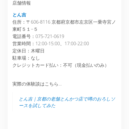
店舗情報
とん吉
住所：〒606-8116 京都府京都市左京区一乗寺宮ノ
東町５１−５
電話番号：075-721-0619
営業時間：12:00-15:00、17:00-22:00
定休日：木曜日
駐車場：なし
クレジットカード払い：不可（現金払いのみ）
実際の体験談はこちら…
とん吉｜京都の老舗とんかつ店で噂のおろしソ
ースを試してみた