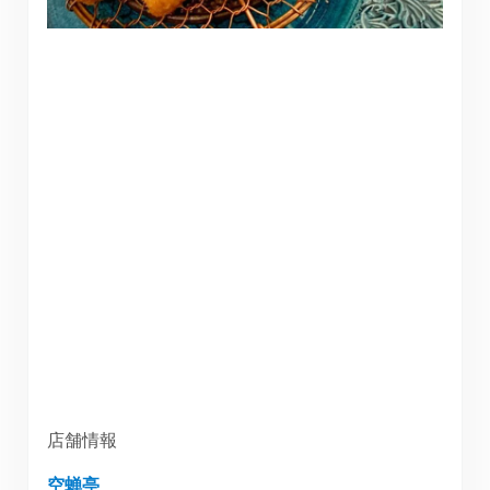
店舗情報
空蝉亭