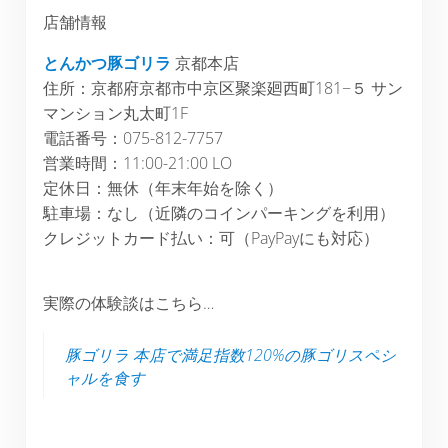
店舗情報
とんかつ豚ゴリラ
京都本店
住所：京都府京都市中京区聚楽廻西町181−５ サン
マンション丸太町1F
電話番号：075-812-7757
営業時間：11:00-21:00 LO
定休日：無休（年末年始を除く）
駐車場：なし（近隣のコインパーキングを利用）
クレジットカード払い：可（PayPayにも対応）
実際の体験談はこちら…
豚ゴリラ 本店で満足指数120%の豚ゴリスペシ
ャルを食す