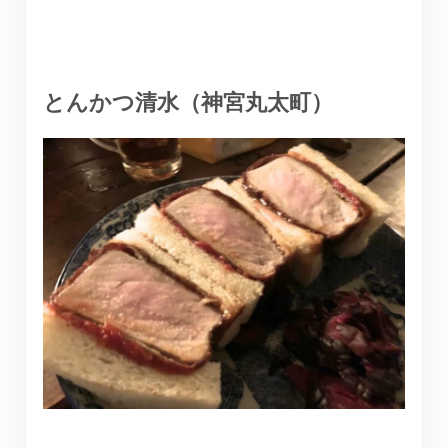
とんかつ清水（神宮丸太町）