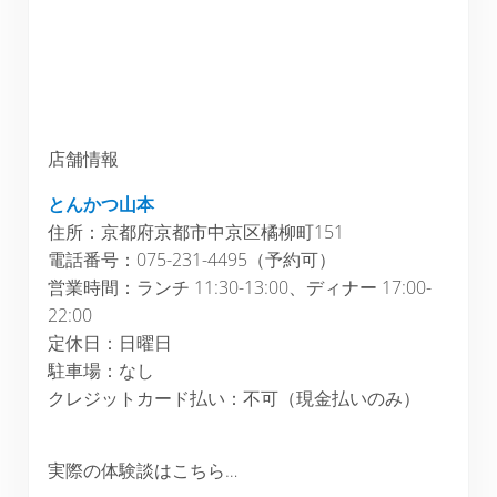
店舗情報
とんかつ山本
住所：京都府京都市中京区橘柳町151
電話番号：075-231-4495（予約可）
営業時間：ランチ 11:30-13:00、ディナー 17:00-
22:00
定休日：日曜日
駐車場：なし
クレジットカード払い：不可（現金払いのみ）
実際の体験談はこちら…