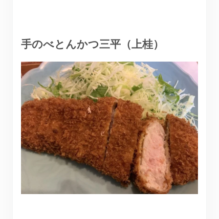
手のべとんかつ三平（上桂）