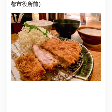
都市役所前）