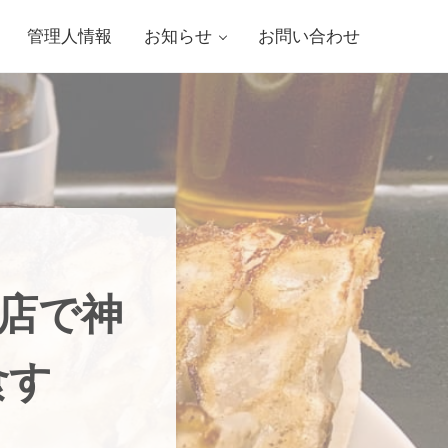
管理人情報
お知らせ
お問い合わせ
町店で神
食す