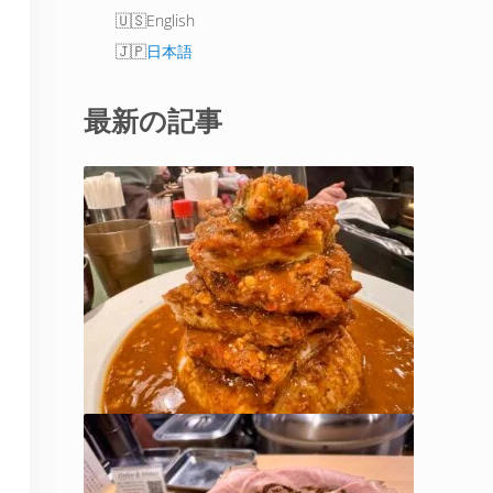
English
日本語
最新の記事