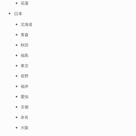
花蓮
日本
北海道
青森
秋田
福島
東京
長野
福井
愛知
京都
奈良
大阪