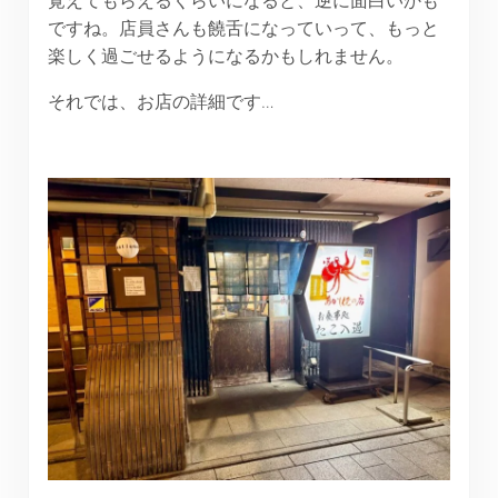
覚えてもらえるくらいになると、逆に面白いかも
ですね。店員さんも饒舌になっていって、もっと
楽しく過ごせるようになるかもしれません。
それでは、お店の詳細です…