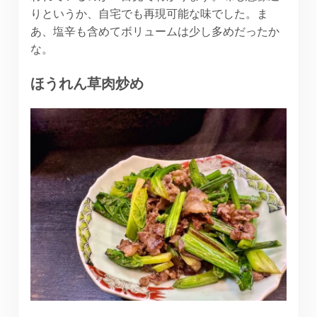
りというか、自宅でも再現可能な味でした。ま
あ、塩辛も含めてボリュームは少し多めだったか
な。
ほうれん草肉炒め