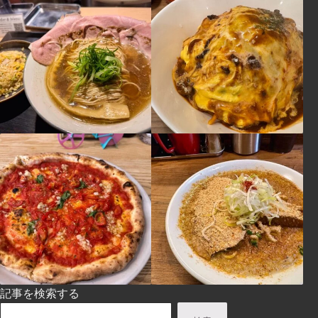
記事を検索する