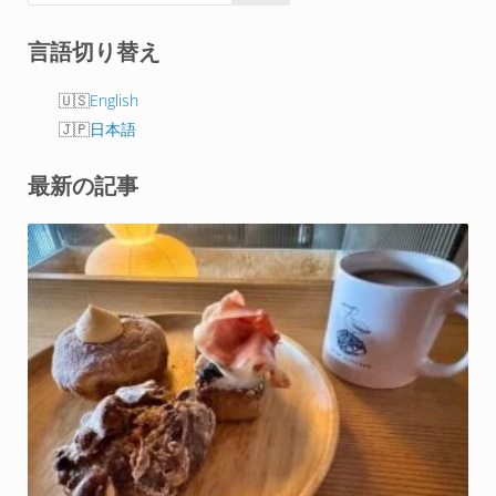
言語切り替え
English
日本語
最新の記事