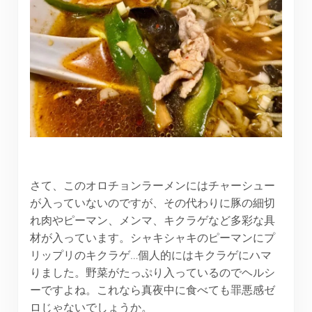
さて、このオロチョンラーメンにはチャーシュー
が入っていないのですが、その代わりに豚の細切
れ肉やピーマン、メンマ、キクラゲなど多彩な具
材が入っています。シャキシャキのピーマンにプ
リップリのキクラゲ…個人的にはキクラゲにハマ
りました。野菜がたっぷり入っているのでヘルシ
ーですよね。これなら真夜中に食べても罪悪感ゼ
ロじゃないでしょうか。