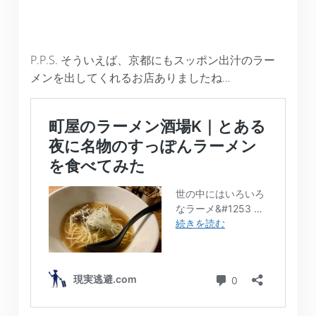
P.P.S. そういえば、京都にもスッポン出汁のラー
メンを出してくれるお店ありましたね…