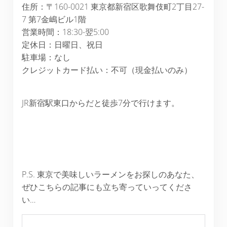
住所：〒160-0021 東京都新宿区歌舞伎町2丁目27-
7 第7金嶋ビル1階
営業時間：18:30-翌5:00
定休日：日曜日、祝日
駐車場：なし
クレジットカード払い：不可（現金払いのみ）
JR新宿駅東口からだと徒歩7分で行けます。
P.S. 東京で美味しいラーメンをお探しのあなた、
ぜひこちらの記事にも立ち寄っていってくださ
い…