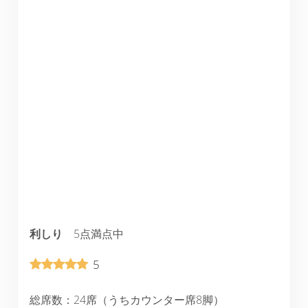
利しり
5点満点中
5
総席数：24席（うちカウンター席8脚）