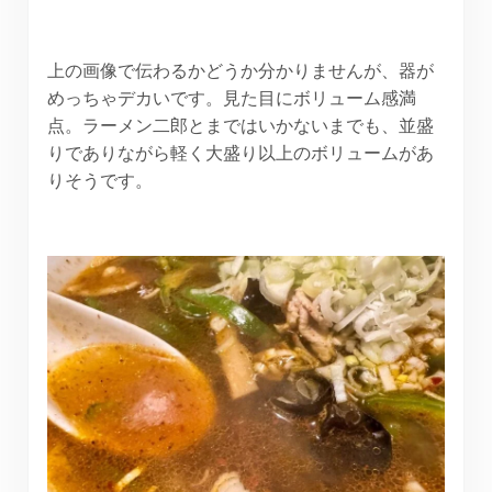
上の画像で伝わるかどうか分かりませんが、器が
めっちゃデカいです。見た目にボリューム感満
点。ラーメン二郎とまではいかないまでも、並盛
りでありながら軽く大盛り以上のボリュームがあ
りそうです。