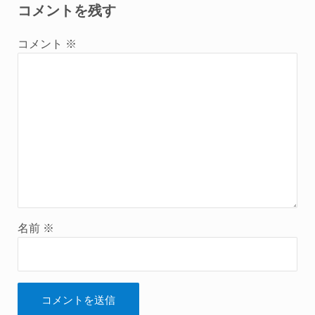
コメントを残す
コメント
※
名前
※