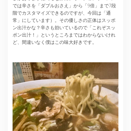
では辛さを「ダブルおさえ」から「9倍」まで7段
階でカスタマイズできるのですが、今回は「通
常」にしています）。その優しさの正体はスッポ
ン出汁かな？辛さも効いているので「これぞスッ
ポン出汁！」というところまではわからないけれ
ど、間違いなく僕はこの味大好きです。