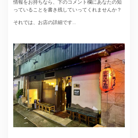
情報をお持ちなら、下のコメント欄にあなたの知
っていることを書き残していってくれませんか？
それでは、お店の詳細です…