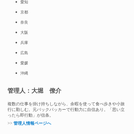
愛知
京都
奈良
大阪
兵庫
広島
愛媛
沖縄
管理人：大堀 僚介
複数の仕事を掛け持ちしながら、余暇を使って食べ歩きや小旅
行に勤しむ。元バックパッカーで行動力に自信あり。「思い立
ったら即行動」が信条。
>>
管理人情報ページへ