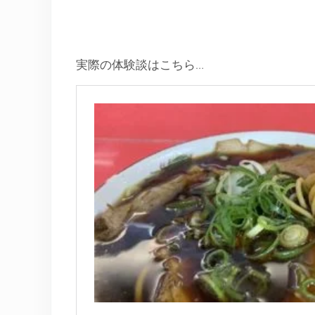
実際の体験談はこちら…