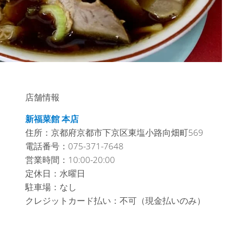
店舗情報
新福菜館 本店
住所：京都府京都市下京区東塩小路向畑町569
電話番号：075-371-7648
営業時間：10:00-20:00
定休日：水曜日
駐車場：なし
クレジットカード払い：不可（現金払いのみ）