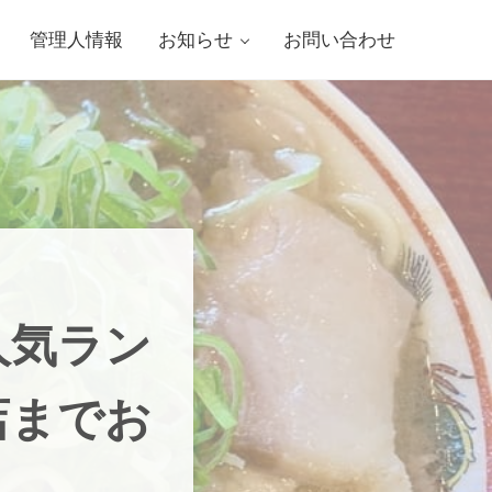
管理人情報
お知らせ
お問い合わせ
人気ラン
店までお