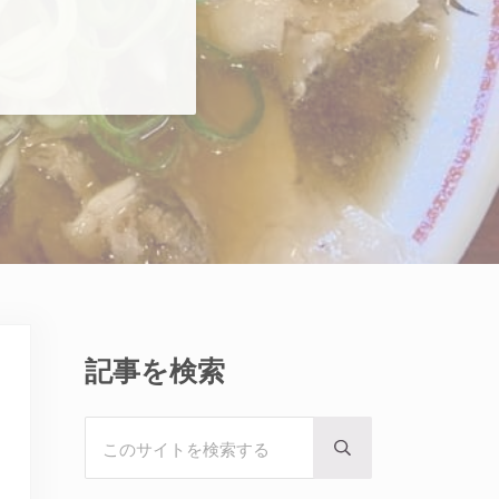
Sidebar
記事を検索
このサイトを検索する
Submit search