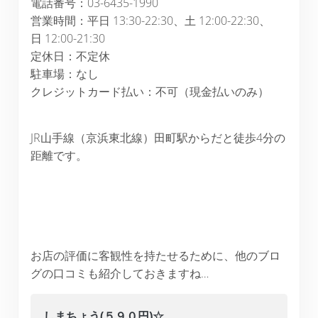
電話番号：03-6435-1990
営業時間：平日 13:30-22:30、土 12:00-22:30、
日 12:00-21:30
定休日：不定休
駐車場：なし
クレジットカード払い：不可（現金払いのみ）
JR山手線（京浜東北線）田町駅からだと徒歩4分の
距離です。
お店の評価に客観性を持たせるために、他のブロ
グの口コミも紹介しておきますね…
しまちょう(５９０円)☆