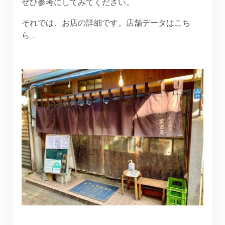
ぜひ参考にしてみてください。
それでは、お店の詳細です。店舗データはこち
ら…