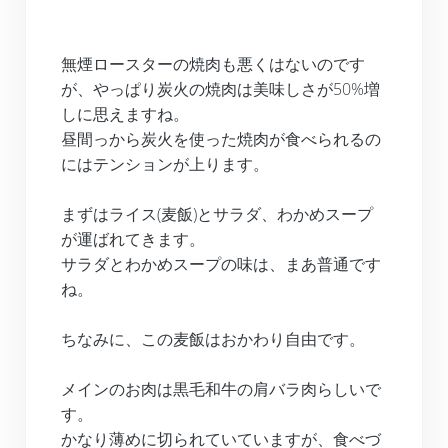
無煙ロースターの焼肉も悪くはないのです
が、やっぱり炭火の焼肉は美味しさが50%増
しに思えますね。
昼間っから炭火を使った焼肉が食べられるの
にはテンションが上ります。
まずはライス(麦飯)とサラダ、わかめスープ
が運ばれてきます。
サラダとわかめスープの味は、まあ普通です
ね。
ちなみに、この麦飯はおかわり自由です。
メインのお肉は黒毛和牛の肩バラ肉らしいで
す。
かなり薄めに切られていていますが、食べづ