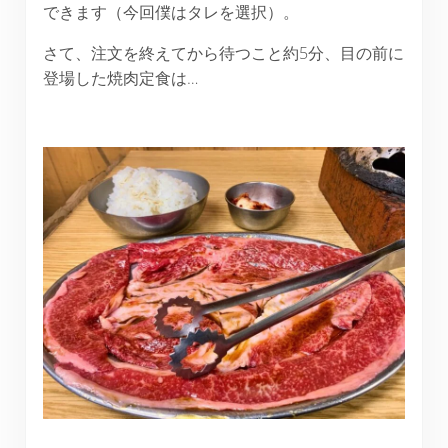
できます（今回僕はタレを選択）。
さて、注文を終えてから待つこと約5分、目の前に
登場した焼肉定食は…