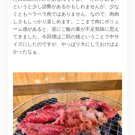
というと少し語弊があるかもしれませんが、少な
くともペラペラ肉ではありません。なので、肉肉
しさもしっかり楽しめます。ここまで肉にボリュ
ーム感があると、逆にご飯の量が不足気味に思え
てきました。今回僕は二郎の後ということで中サ
イズにしたのですが、やっぱり大にしておけばよ
かったなぁ…