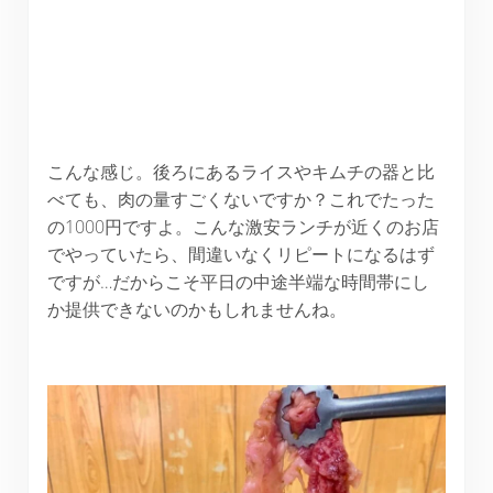
こんな感じ。後ろにあるライスやキムチの器と比
べても、肉の量すごくないですか？これでたった
の1000円ですよ。こんな激安ランチが近くのお店
でやっていたら、間違いなくリピートになるはず
ですが…だからこそ平日の中途半端な時間帯にし
か提供できないのかもしれませんね。