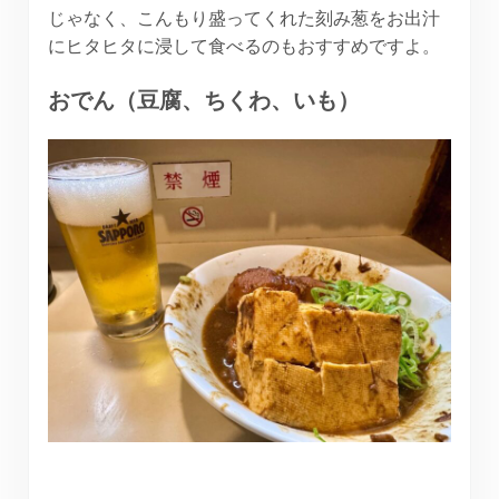
じゃなく、こんもり盛ってくれた刻み葱をお出汁
にヒタヒタに浸して食べるのもおすすめですよ。
おでん（豆腐、ちくわ、いも）