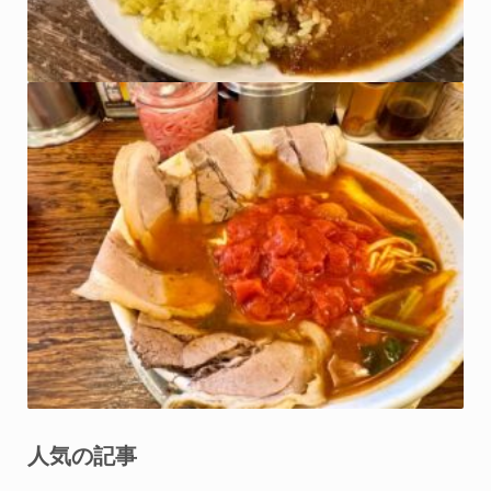
人気の記事