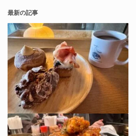
最新の記事