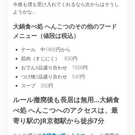
今後も僕も受け入れてくれるなら次からはそうし
ようかな…
大鍋食べ処 へんこつのその他のフード
メニュー（値段は税込）
テール 中1400円から
筋肉（すじにく） 830円
おでん8品盛り合わせ 1500円
つけ物3品盛り合わせ 530円
スープ 350円
ルール撤廃後も長居は無用…大鍋食
べ処 へんこつへのアクセスは、最
寄り駅のJR京都駅から徒歩7分