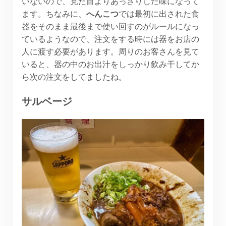
いないので、見た目よりあっさりした味になって
ます。ちなみに、
へんこつ
では最初に出された食
器をそのまま最後まで使い回すのがルールになっ
ているようなので、注文をする時には器をお店の
人に渡す必要があります。周りのお客さんを見て
いると、器の中のお出汁をしっかり飲み干してか
ら次の注文をしてましたね。
サルベージ