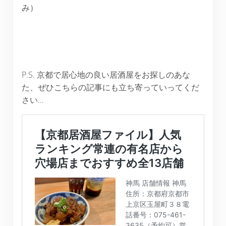
み）
P.S. 京都で居心地の良い居酒屋をお探しのあな
た、ぜひこちらの記事にも立ち寄っていってくだ
さい…