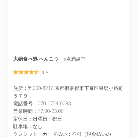
大鍋食べ処 へんこつ
5点満点中
4.5
住所：〒600-8216 京都府京都市下京区東塩小路町
５７９
電話番号：070-1734-0088
営業時間：17:00-23:00
定休日：日曜日・祝日
駐車場：なし
クレジットーカード払い：不可（現金払いの