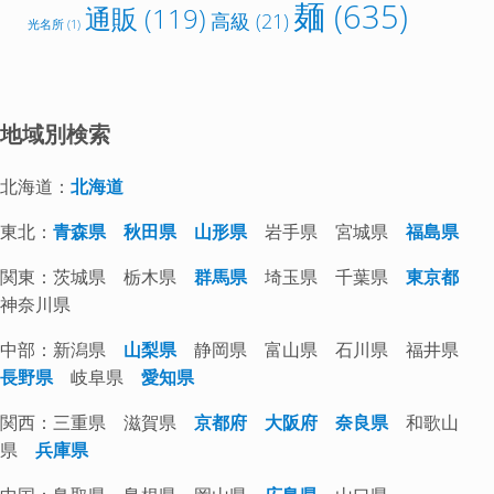
麺
(635)
通販
(119)
高級
(21)
光名所
(1)
地域別検索
北海道：
北海道
東北：
青森県
秋田県
山形県
岩手県 宮城県
福島県
関東：茨城県 栃木県
群馬県
埼玉県 千葉県
東京都
神奈川県
中部：新潟県
山梨県
静岡県 富山県 石川県 福井県
長野県
岐阜県
愛知県
関西：三重県 滋賀県
京都府
大阪府
奈良県
和歌山
県
兵庫県