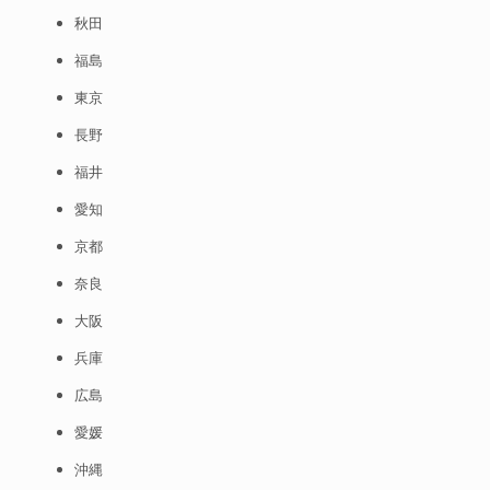
秋田
福島
東京
長野
福井
愛知
京都
奈良
大阪
兵庫
広島
愛媛
沖縄