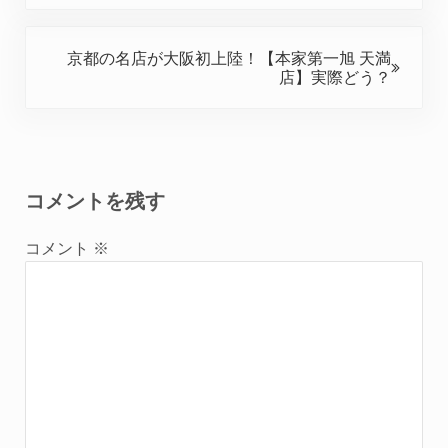
次の投稿:
京都の名店が大阪初上陸！【本家第一旭 天満
店】実際どう？
Reader Interactions
コメントを残す
コメント
※