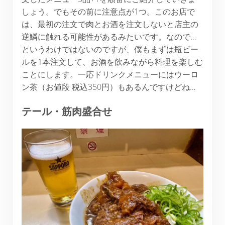
しょう。でもその前に注意点が1つ。このお店で
は、最初の注文で肉とお酒を注文しないと店主の
逆鱗に触れる可能性があるみたいです。なので…
というわけではないのですが、僕もまずは瓶ビー
ルを1本注文して、お酒を飲みながら料理を楽しむ
ことにします。一応ドリンクメニューにはウーロ
ン茶（お値段 税込350円）もあるんですけどね…
テール・筋肉盛合せ