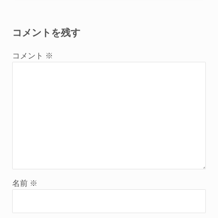
Reader Interactions
コメントを残す
コメント
※
名前
※