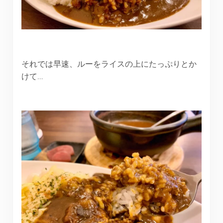
それでは早速、ルーをライスの上にたっぷりとか
けて…