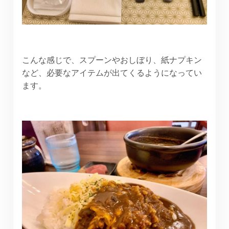
こんな感じで、スプーンやおしぼり、紙ナプキン
など、必要なアイテムが出てくるようになってい
ます。