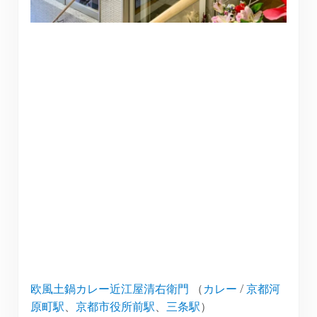
欧風土鍋カレー近江屋清右衛門
（
カレー
/
京都河
原町駅
、
京都市役所前駅
、
三条駅
）