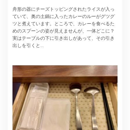
舟形の器にチーズトッピングされたライスが入っ
ていて、奥の土鍋に入ったカレーのルーがグツグ
ツと煮えています。ところで、カレーを食べるた
めのスプーンの姿が見えませんが、一体どこに？
実はテーブルの下に引き出しがあって、その引き
出しを引くと…