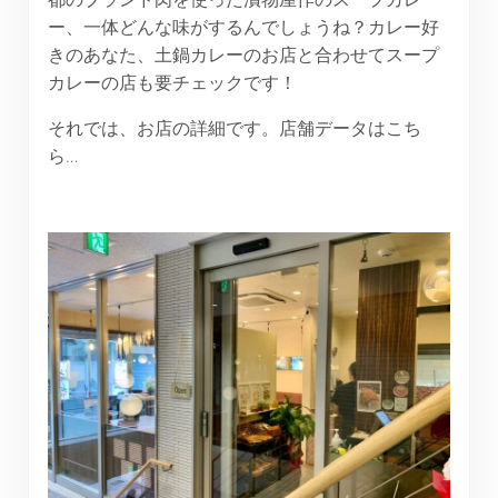
ー、一体どんな味がするんでしょうね？カレー好
きのあなた、土鍋カレーのお店と合わせてスープ
カレーの店も要チェックです！
それでは、お店の詳細です。店舗データはこち
ら…