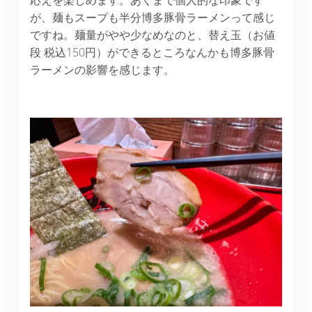
が、麺もスープも半分博多豚骨ラーメンって感じ
ですね。麺量がやや少なめなのと、替え玉（お値
段 税込150円）ができるところなんかも博多豚骨
ラーメンの影響を感じます。