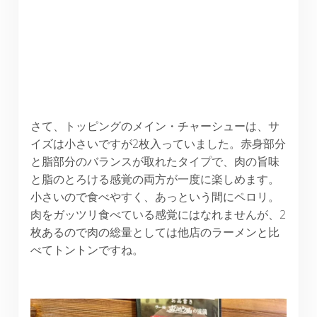
さて、トッピングのメイン・チャーシューは、サ
イズは小さいですが2枚入っていました。赤身部分
と脂部分のバランスが取れたタイプで、肉の旨味
と脂のとろける感覚の両方が一度に楽しめます。
小さいので食べやすく、あっという間にペロリ。
肉をガッツリ食べている感覚にはなれませんが、2
枚あるので肉の総量としては他店のラーメンと比
べてトントンですね。