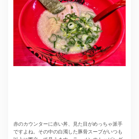
赤のカウンターに赤い丼、見た目がめっちゃ派手
ですよね。その中の白濁した豚骨スープがいつも