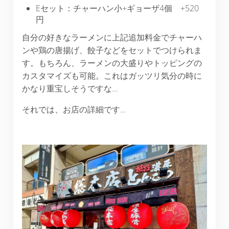
Eセット：チャーハン小+ギョーザ4個 +520
円
自分の好きなラーメンに上記追加料金でチャーハ
ンや鶏の唐揚げ、餃子などをセットでつけられま
す。もちろん、ラーメンの大盛りやトッピングの
カスタマイズも可能。これはガッツリ気分の時に
かなり重宝しそうですな…
それでは、お店の詳細です…