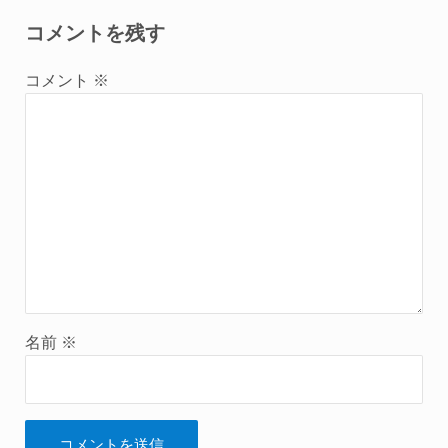
コメントを残す
コメント
※
名前
※