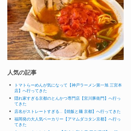
人気の記事
トマトらーめんが気になって【神戸ラーメン第一旭 三宮本
店】へ行ってきた
隠れ家すぎる京都のとんかつ専門店【宮川豚衛門】へ行っ
てきた
店名がストレートすぎる…【焼飯と麺 京都】へ行ってきた
福岡発の大人気ベーカリー【アマムダコタン京都】へ行っ
てきた