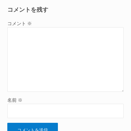
コメントを残す
コメント
※
名前
※