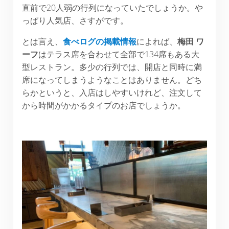
直前で20人弱の行列になっていたでしょうか。や
っぱり人気店、さすがです。
とは言え、
食べログの掲載情報
によれば、
梅田
ワ
ーフ
はテラス席を合わせて全部で134席もある大
型レストラン。多少の行列では、開店と同時に満
席になってしまうようなことはありません。どち
らかというと、入店はしやすいけれど、注文して
から時間がかかるタイプのお店でしょうか。