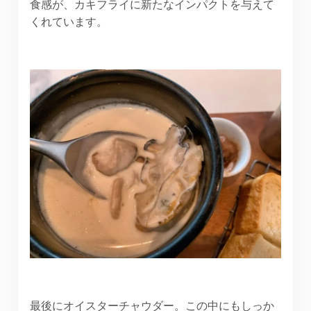
食感が、カキフライに新たなインパクトを与えて
くれています。
最後にオイスターチャウダー。この中にもしっか