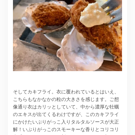
そしてカキフライ。衣に覆われているとはいえ、
こちらもなかなかの粒の大きさを感じます。ご想
像通り衣はカリッとしていて、中から濃厚な牡蠣
のエキスが出てくるわけですが、このカキフライ
にかけたいぶりがっこ入りタルタルソースが大正
解！いぶりがっこのスモーキーな香りとコリコリ