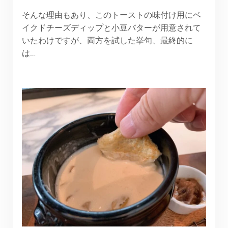
そんな理由もあり、このトーストの味付け用にベ
イクドチーズディップと小豆バターが用意されて
いたわけですが、両方を試した挙句、最終的に
は…