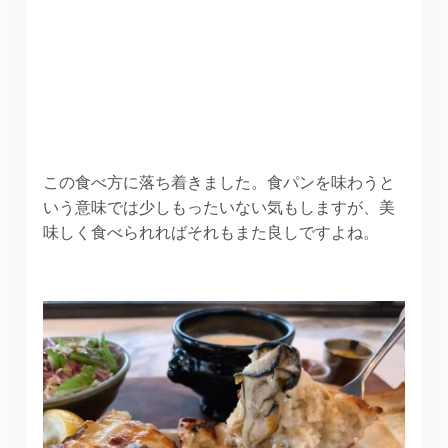
この食べ方に落ち着きました。食パンを味わうと
いう意味では少しもったいない気もしますが、美
味しく食べられればそれもまた良しですよね。