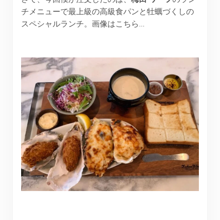
チメニューで最上級の高級食パンと牡蠣づくしの
スペシャルランチ。画像はこちら…