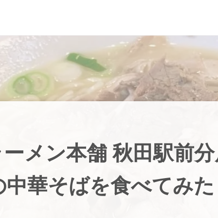
ラーメン本舗 秋田駅前分
の中華そばを食べてみた