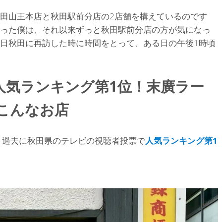
田山王本店と秋田駅前分店の2店舗を構えているのです
った僕は、それ以来ずっと秋田駅前分店の方が気になっ
日秋田に再訪した時に時間をとって、ある日の午後1時頃
人気ランキング第1位！末廣ラー
こんなお店
、過去に秋田県のテレビの視聴者投票で
人気ランキング第
1