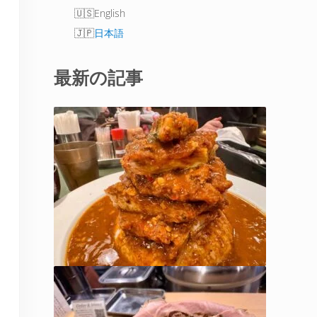
English
日本語
最新の記事