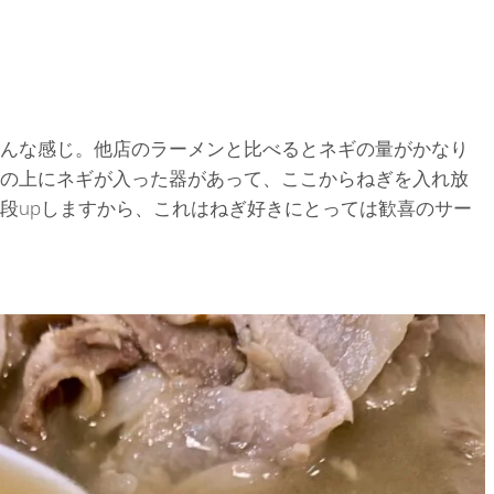
んな感じ。他店のラーメンと比べるとネギの量がかなり
の上にネギが入った器があって、ここからねぎを入れ放
段upしますから、これはねぎ好きにとっては歓喜のサー