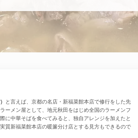
）
と言えば、京都の名店・新福菜館本店で修行をした先
ラーメン屋として、地元秋田をはじめ全国のラーメンフ
際に中華そばを食べてみると、独自アレンジを加えたと
実質新福菜館本店の暖簾分け店とする見方もできるので