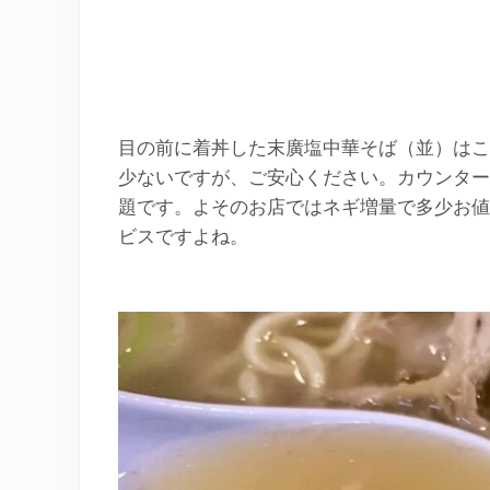
目の前に着丼した末廣塩中華そば（並）はこ
少ないですが、ご安心ください。カウンター
題です。よそのお店ではネギ増量で多少お値
ビスですよね。