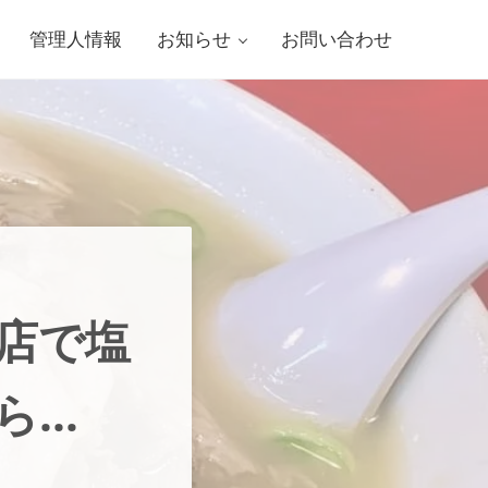
管理人情報
お知らせ
お問い合わせ
店で塩
ら…