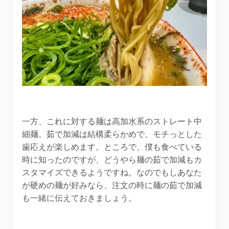
一方、これに対する麺は高加水系のストレート中
細麺。茹で加減は結構柔らかめで、モチっとした
歯応えが楽しめます。ところで、僕も食べている
時に知ったのですが、どうやら麺の茹で加減もカ
スタマイズできるようですね。なのでもしあなた
が硬めの麺が好みなら、注文の時に麺の茹で加減
も一緒に伝えておきましょう。