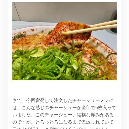
さて、今回奮発して注文したチャーシューメンに
は、こんな感じのチャーシューが全部で6枚入って
いました。このチャーシュー、結構な厚みがある
のですが、とろっとろになるまで煮込まれていて
口の中でほろっと崩れていくんです。このチャー