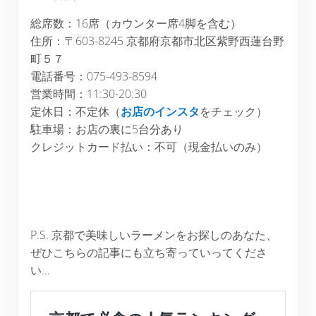
総席数：16席（カウンター席4脚を含む）
住所：〒603-8245 京都府京都市北区紫野西蓮台野
町５７
電話番号：075-493-8594
営業時間：11:30-20:30
定休日：不定休（
お店のインスタ
をチェック）
駐車場：お店の裏に5台分あり
クレジットカード払い：不可（現金払いのみ）
P.S. 京都で美味しいラーメンをお探しのあなた、
ぜひこちらの記事にも立ち寄っていってくださ
い…