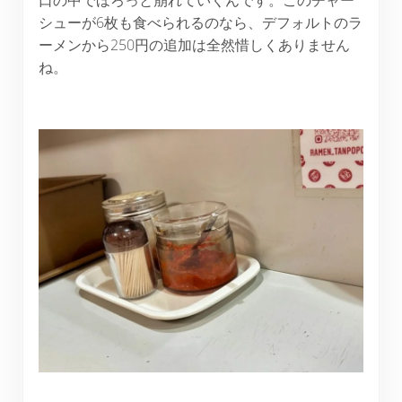
シューが6枚も食べられるのなら、デフォルトのラ
ーメンから250円の追加は全然惜しくありません
ね。