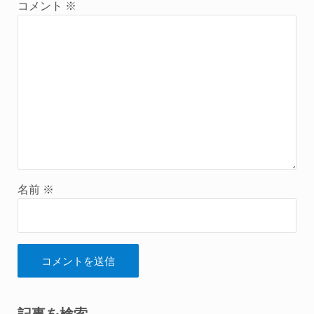
コメント
※
名前
※
記事を検索