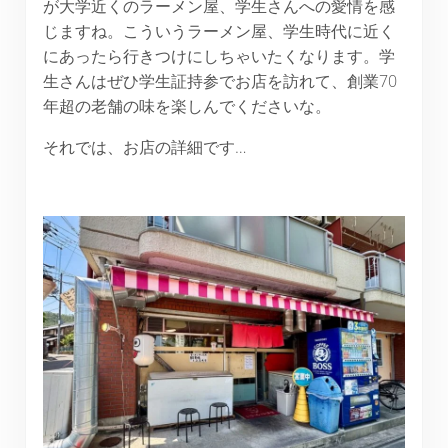
が大学近くのラーメン屋、学生さんへの愛情を感
じますね。こういうラーメン屋、学生時代に近く
にあったら行きつけにしちゃいたくなります。学
生さんはぜひ学生証持参でお店を訪れて、創業70
年超の老舗の味を楽しんでくださいな。
それでは、お店の詳細です…