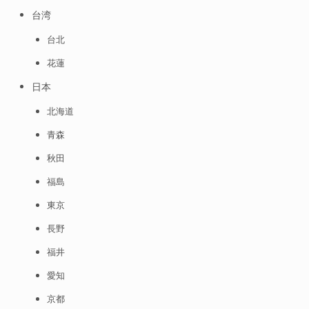
台湾
台北
花蓮
日本
北海道
青森
秋田
福島
東京
長野
福井
愛知
京都