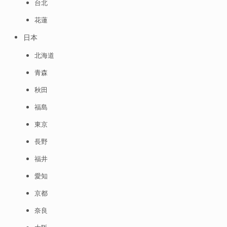
台北
花蓮
日本
北海道
青森
秋田
福島
東京
長野
福井
愛知
京都
奈良