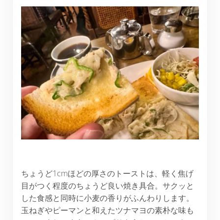
ちょうど1cmほどの厚さのトーストは、軽く焦げ
目がつく程度のちょうど良い焼き具合。サクッと
した食感と同時に小麦の香りがふんわりします。
玉ねぎやピーマンと和えたツナマヨの素朴な味も