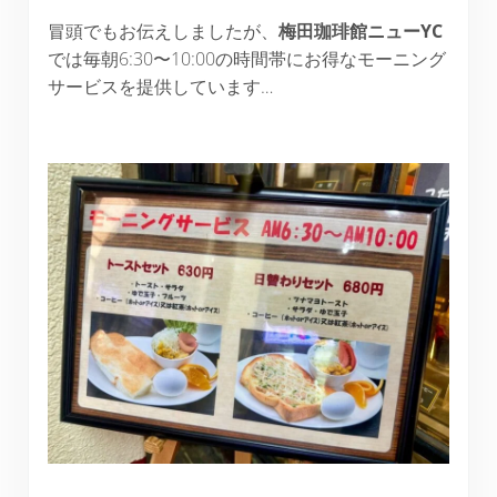
冒頭でもお伝えしましたが、
梅田珈琲館ニュー
YC
では毎朝6:30〜10:00の時間帯にお得なモーニング
サービスを提供しています…