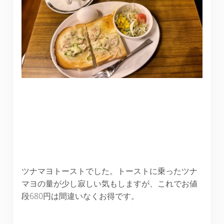
ツナマヨトーストでした。トーストに乗ったツナ
マヨの量が少し寂しい気もしますが、これでお値
段680円は間違いなくお得です。