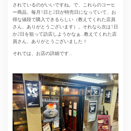
されているのがいいですね。で、これらのコーヒ
ー商品、毎月1日と2日が特売日になっていて、お
得な値段で購入できるらしい（教えてくれた店員
さん、ありがとうございます）。それなら次は1日
か2日を狙って訪店しようかなぁ…教えてくれた店
員さん、ありがとうございました！
それでは、お店の詳細です…