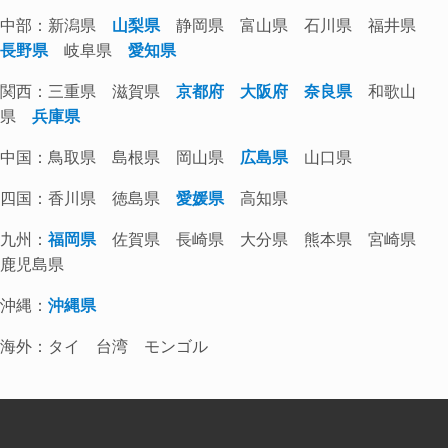
中部：新潟県
山梨県
静岡県 富山県 石川県 福井県
長野県
岐阜県
愛知県
関西：三重県 滋賀県
京都府
大阪府
奈良県
和歌山
県
兵庫県
中国：鳥取県 島根県 岡山県
広島県
山口県
四国：香川県 徳島県
愛媛県
高知県
九州：
福岡県
佐賀県 長崎県 大分県 熊本県 宮崎県
鹿児島県
沖縄：
沖縄県
海外：タイ 台湾 モンゴル