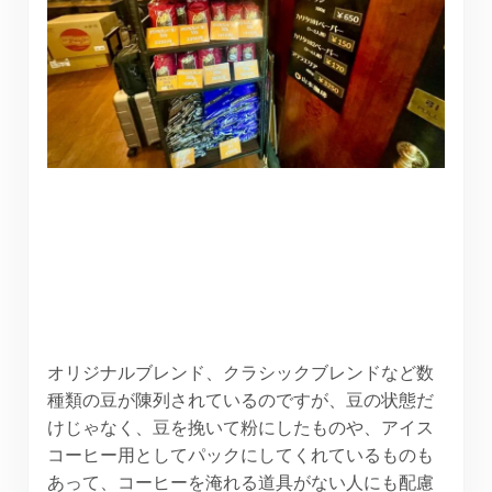
オリジナルブレンド、クラシックブレンドなど数
種類の豆が陳列されているのですが、豆の状態だ
けじゃなく、豆を挽いて粉にしたものや、アイス
コーヒー用としてパックにしてくれているものも
あって、コーヒーを淹れる道具がない人にも配慮