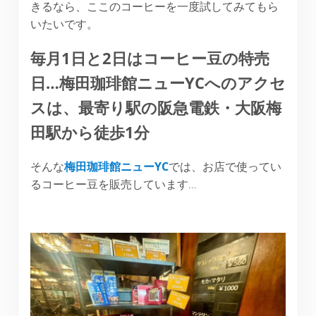
きるなら、ここのコーヒーを一度試してみてもら
いたいです。
毎月1日と2日はコーヒー豆の特売
日…梅田珈琲館ニューYCへのアクセ
スは、最寄り駅の阪急電鉄・大阪梅
田駅から徒歩1分
そんな
梅田珈琲館ニューYC
では、お店で使ってい
るコーヒー豆を販売しています…