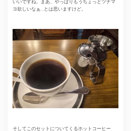
いいですね。まあ、やっぱりもうちょっとツナマ
ヨ欲しいなぁ…とは思いますけど。
そしてこのセットについてくるホットコーヒー