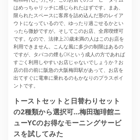
はめっちゃリッチに感じられたはずです。まあ、
限られたスペースに客席を詰め込んだ形のレイア
ウトになっているので、ゆったり過ごせるかとい
ったら微妙ですが。そしてこのお店、全席喫煙可
です。なので、法律上20歳未満の人はこのお店を
利用できません。こんな風に多少の制限はあるの
ですが、タバコの煙もOKという成人の方であれば
すごく利用しやすいお店じゃないでしょうか？お
店の目の前に阪急の大阪梅田駅があって、お店を
出てすぐに電車に乗れるのもかなりのプラスポイ
ントです。
トーストセットと日替わりセット
の2種類から選択可…梅田珈琲館ニ
ューYCのお得なモーニングサービ
スを試してみた