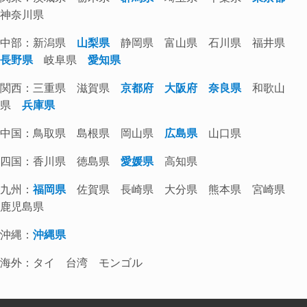
神奈川県
中部：新潟県
山梨県
静岡県 富山県 石川県 福井県
長野県
岐阜県
愛知県
関西：三重県 滋賀県
京都府
大阪府
奈良県
和歌山
県
兵庫県
中国：鳥取県 島根県 岡山県
広島県
山口県
四国：香川県 徳島県
愛媛県
高知県
九州：
福岡県
佐賀県 長崎県 大分県 熊本県 宮崎県
鹿児島県
沖縄：
沖縄県
海外：タイ 台湾 モンゴル