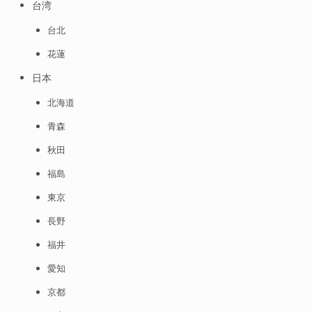
台湾
台北
花蓮
日本
北海道
青森
秋田
福島
東京
長野
福井
愛知
京都