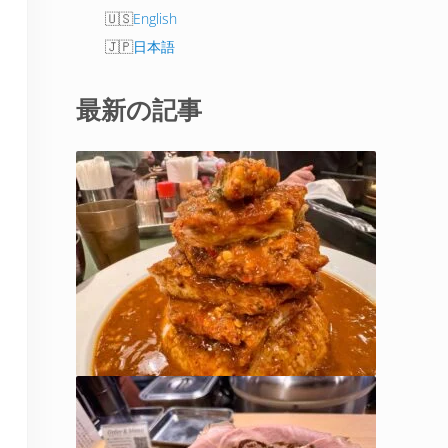
English
日本語
最新の記事