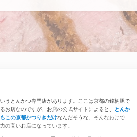
いうとんかつ専門店があります。ここは京都の銘柄豚で
るお店なのですが、お店の公式サイトによると、
とんか
もこの京都かつりきだけ
なんだそうな。そんなわけで、
力の高いお店になっています。