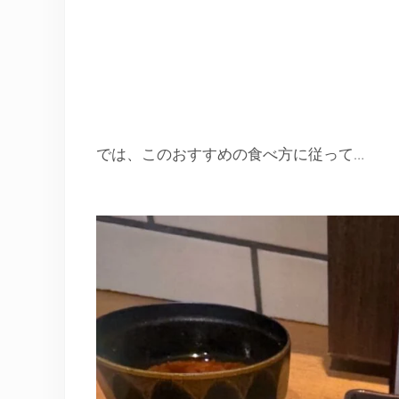
では、このおすすめの食べ方に従って…