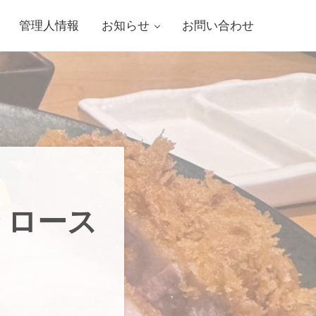
管理人情報
お知らせ
お問い合わせ
りロース
？