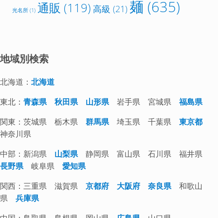
麺
(635)
通販
(119)
高級
(21)
光名所
(1)
地域別検索
北海道：
北海道
東北：
青森県
秋田県
山形県
岩手県 宮城県
福島県
関東：茨城県 栃木県
群馬県
埼玉県 千葉県
東京都
神奈川県
中部：新潟県
山梨県
静岡県 富山県 石川県 福井県
長野県
岐阜県
愛知県
関西：三重県 滋賀県
京都府
大阪府
奈良県
和歌山
県
兵庫県
中国：鳥取県 島根県 岡山県
広島県
山口県