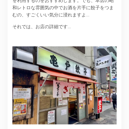
を利用するのをおすすめします。でも、本店の昭
和レトロな雰囲気の中でお酒を片手に餃子をつま
むの、すごくいい気分に浸れますよ…
それでは、お店の詳細です…