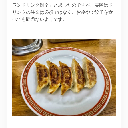
ワンドリンク制？」と思ったのですが、実際はド
リンクの注文は必須ではなく、お冷やで餃子を食
べても問題ないようです。