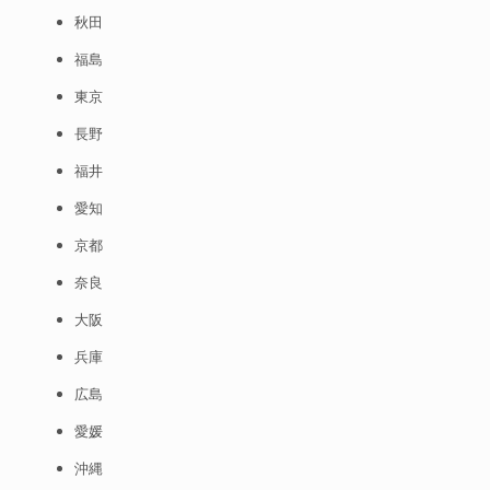
秋田
福島
東京
長野
福井
愛知
京都
奈良
大阪
兵庫
広島
愛媛
沖縄