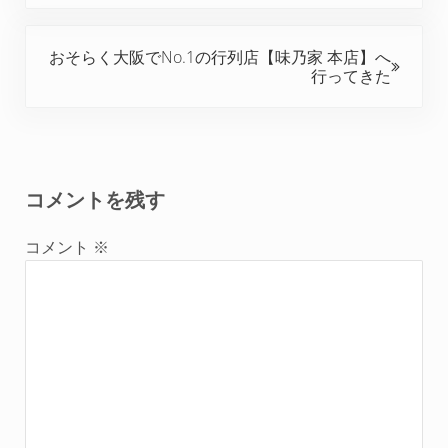
次の投稿:
おそらく大阪でNo.1の行列店【味乃家 本店】へ
行ってきた
Reader Interactions
コメントを残す
コメント
※