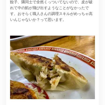
餃子、隣同士で全然くっついてないので、皮が破
れて中の餡が飛び出すようなことがなかったで
す。おそらく職人さんの調理スキルがめっちゃ高
いんじゃないか？って思います。