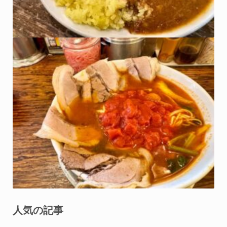
人気の記事