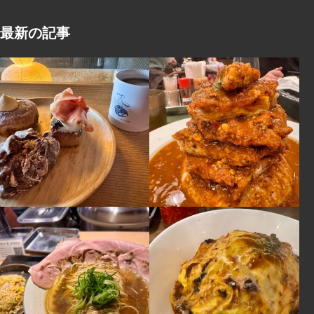
最新の記事