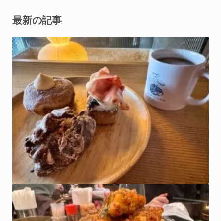
最新の記事