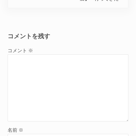
Reader Interactions
コメントを残す
コメント
※
名前
※