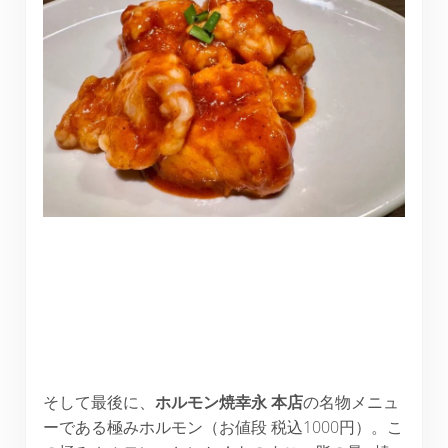
そして最後に、
ホルモン焼幸永
本店
の名物メニュ
ーである極みホルモン（お値段 税込1000円）。こ