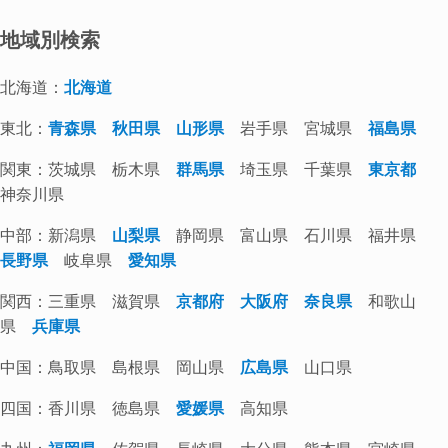
地域別検索
北海道：
北海道
東北：
青森県
秋田県
山形県
岩手県 宮城県
福島県
関東：茨城県 栃木県
群馬県
埼玉県 千葉県
東京都
神奈川県
中部：新潟県
山梨県
静岡県 富山県 石川県 福井県
長野県
岐阜県
愛知県
関西：三重県 滋賀県
京都府
大阪府
奈良県
和歌山
県
兵庫県
中国：鳥取県 島根県 岡山県
広島県
山口県
四国：香川県 徳島県
愛媛県
高知県