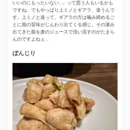
いいのにもったいない…」って思う人もいるかも
ですね。でもやっぱり上ミノとギアラ、違うんで
す。上ミノと違って、ギアラの方は噛み締めるご
とに脂の旨味がじんわり出てくる感じ。その滲み
出てきた脂を麦のジュースで洗い流すのがたまら
んのですよねぇ…
ぼんじり