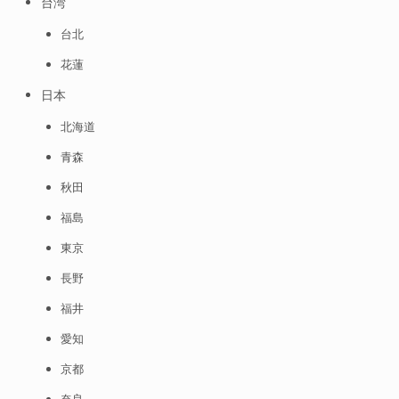
台湾
台北
花蓮
日本
北海道
青森
秋田
福島
東京
長野
福井
愛知
京都
奈良