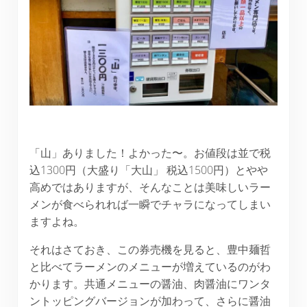
「山」ありました！よかった〜。お値段は並で税
込1300円（大盛り「大山」 税込1500円）とやや
高めではありますが、そんなことは美味しいラー
メンが食べられれば一瞬でチャラになってしまい
ますよね。
それはさておき、この券売機を見ると、豊中麺哲
と比べてラーメンのメニューが増えているのがわ
かります。共通メニューの醤油、肉醤油にワンタ
ントッピングバージョンが加わって、さらに醤油