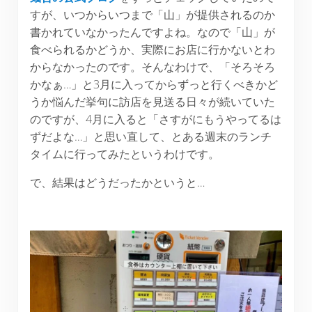
すが、いつからいつまで「山」が提供されるのか
書かれていなかったんですよね。なので「山」が
食べられるかどうか、実際にお店に行かないとわ
からなかったのです。そんなわけで、「そろそろ
かなぁ…」と3月に入ってからずっと行くべきかど
うか悩んだ挙句に訪店を見送る日々が続いていた
のですが、4月に入ると「さすがにもうやってるは
ずだよな…」と思い直して、とある週末のランチ
タイムに行ってみたというわけです。
で、結果はどうだったかというと…