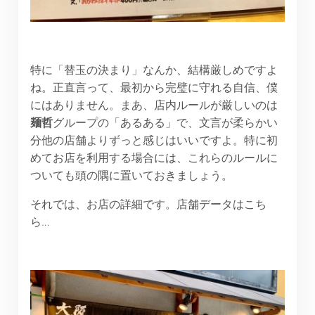
特に「替玉の決まり」なんか、結構厳しめですよ
ね。正直言って、最初から完璧に守れる自信、僕
にはありません。まあ、店内ルールが厳しいのは
麺哲
グループの「あるある」で、文言が柔らかい
分他の店舗よりずっと感じはいいですよ。特に初
めてお店を利用する場合には、これらのルールに
ついても頭の隅に置いておきましょう。
それでは、お店の詳細です。店舗データはこち
ら…