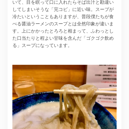
いて、目を瞑って口に入れたらそば出汁と勘違い
してしまいそうな「完コピ」に近い味。スープが
冷たいということもありますが、普段僕たちが食
べる醤油ラーメンのスープとは全然印象が違いま
す。上にかかったとろろと相まって、ふわっとし
た口当たりと程よい甘味を含んだ「ゴクゴク飲め
る」スープになっています。