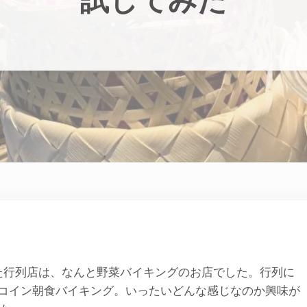
れた行列店は、なんと野菜バイキングのお店でした。行列に
ンコイン朝食バイキング。いったいどんな感じなのか興味が