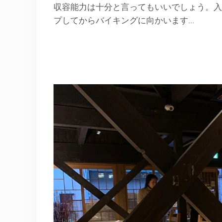
収容能力は十分と言ってもいいでしょう。入
プしてからバイキングに向かいます…