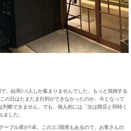
で、結局5-6人しか集まりませんでした。もっと混雑する
この日はたまたま行列ができなかったのか、今となって
は判断できません。でも、個人的には「次は開店と同時く
ちました。
のテーブル席が9卓。この上2階席もあるので、お客さんの