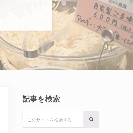
Sidebar
記事を検索
このサイトを検索する
Submit search