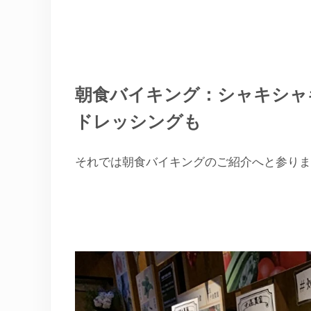
朝食バイキング：シャキシャ
ドレッシングも
それでは朝食バイキングのご紹介へと参りま