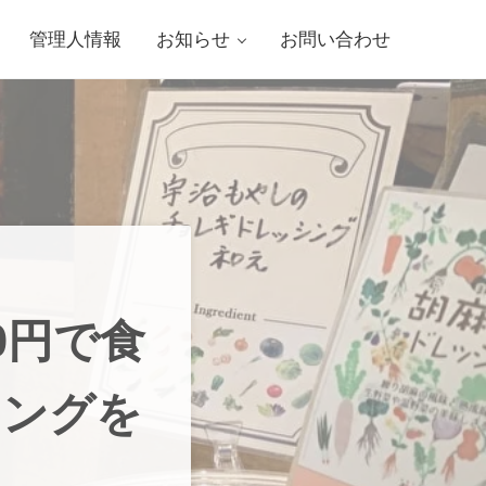
管理人情報
お知らせ
お問い合わせ
0円で食
キングを