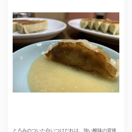
とろみのついた白いつけだれは、強い酸味の背後