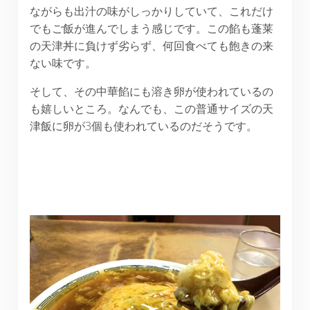
ながらも出汁の味がしっかりしていて、これだけ
でもご飯が進んでしまう感じです。この餡も蓬莱
の天津丼に負けず劣らず、何回食べても飽きの来
ない味です。
そして、その中華餡にも溶き卵が使われているの
も嬉しいところ。なんでも、この普通サイズの天
津飯に卵が3個も使われているのだそうです。