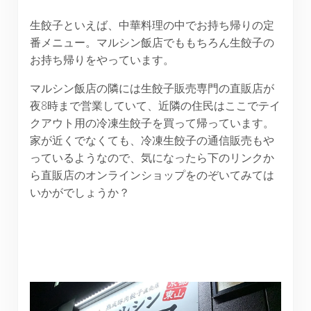
生餃子といえば、中華料理の中でお持ち帰りの定
番メニュー。マルシン飯店でももちろん生餃子の
お持ち帰りをやっています。
マルシン飯店の隣には生餃子販売専門の直販店が
夜8時まで営業していて、近隣の住民はここでテイ
クアウト用の冷凍生餃子を買って帰っています。
家が近くでなくても、冷凍生餃子の通信販売もや
っているようなので、気になったら下のリンクか
ら直販店のオンラインショップをのぞいてみては
いかがでしょうか？