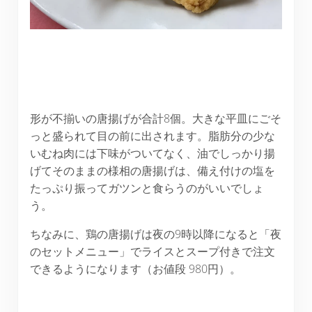
形が不揃いの唐揚げが合計8個。大きな平皿にごそ
っと盛られて目の前に出されます。脂肪分の少な
いむね肉には下味がついてなく、油でしっかり揚
げてそのままの様相の唐揚げは、備え付けの塩を
たっぷり振ってガツンと食らうのがいいでしょ
う。
ちなみに、鶏の唐揚げは夜の9時以降になると「夜
のセットメニュー」でライスとスープ付きで注文
できるようになります（お値段 980円）。