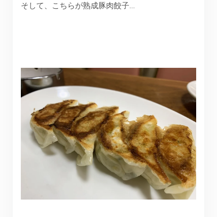
そして、こちらが熟成豚肉餃子…