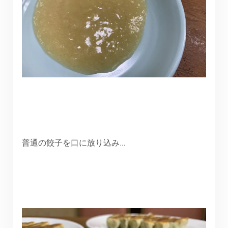
普通の餃子を口に放り込み…