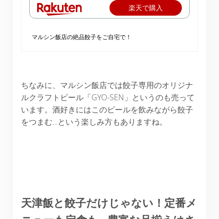
楽天で購入
マルシン飯店の絶品餃子をご自宅で！
ちなみに、マルシン飯店では餃子専用のオリジナ
ルクラフトビール「GYO-SEN」というのも売って
います。酒好きにはこのビールを飲みながら餃子
をつまむ…という楽しみ方もありますね。
天津飯と餃子だけじゃない！定番メ