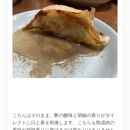
こちらはそのまま、酢の酸味と胡椒の香りがダイ
レクトに口と鼻を刺激します。こちらも熟成肉の
風味が胡椒香りに負けるのは変わりはありません