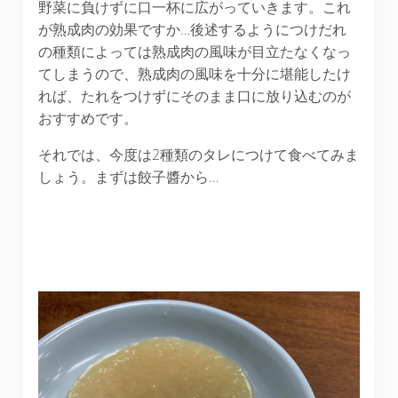
野菜に負けずに口一杯に広がっていきます。これ
が熟成肉の効果ですか…後述するようにつけだれ
の種類によっては熟成肉の風味が目立たなくなっ
てしまうので、熟成肉の風味を十分に堪能したけ
れば、たれをつけずにそのまま口に放り込むのが
おすすめです。
それでは、今度は2種類のタレにつけて食べてみま
しょう。まずは餃子醬から…