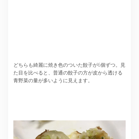
どちらも綺麗に焼き色のついた餃子が6個ずつ。見
た目を比べると、普通の餃子の方が皮から透ける
青野菜の量が多いように見えます。