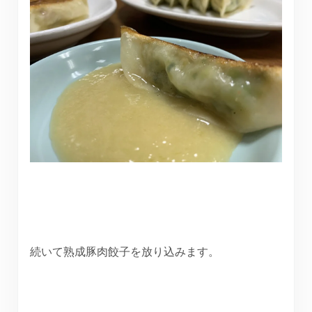
続いて熟成豚肉餃子を放り込みます。