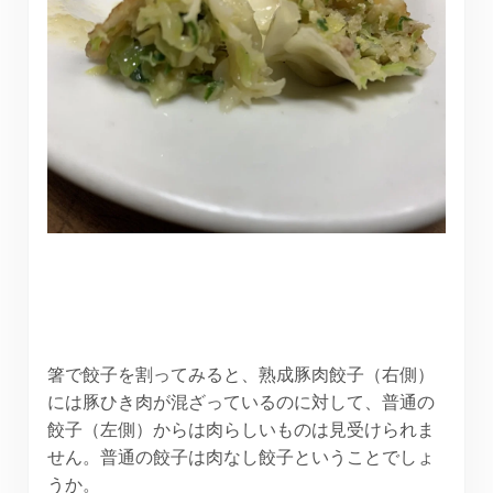
箸で餃子を割ってみると、熟成豚肉餃子（右側）
には豚ひき肉が混ざっているのに対して、普通の
餃子（左側）からは肉らしいものは見受けられま
せん。普通の餃子は肉なし餃子ということでしょ
うか。