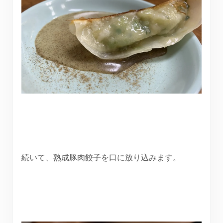
続いて、熟成豚肉餃子を口に放り込みます。