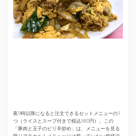
夜9時以降になると注文できるセットメニューの1
つ（ライスとスープ付きで税込980円）。この
「豚肉と玉子のピリ辛炒め」は、メニューを見る
限りアラカルトメニューには載っていない模様で