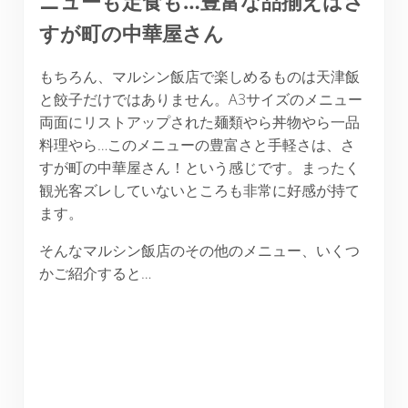
ニューも定食も…豊富な品揃えはさ
すが町の中華屋さん
もちろん、マルシン飯店で楽しめるものは天津飯
と餃子だけではありません。A3サイズのメニュー
両面にリストアップされた麺類やら丼物やら一品
料理やら…このメニューの豊富さと手軽さは、さ
すが町の中華屋さん！という感じです。まったく
観光客ズレしていないところも非常に好感が持て
ます。
そんなマルシン飯店のその他のメニュー、いくつ
かご紹介すると…