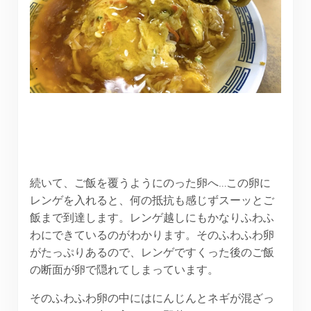
続いて、ご飯を覆うようにのった卵へ…この卵に
レンゲを入れると、何の抵抗も感じずスーッとご
飯まで到達します。レンゲ越しにもかなりふわふ
わにできているのがわかります。そのふわふわ卵
がたっぷりあるので、レンゲですくった後のご飯
の断面が卵で隠れてしまっています。
そのふわふわ卵の中にはにんじんとネギが混ざっ