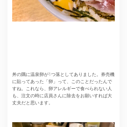
丼の隅に温泉卵が1つ落としてありました。券売機
に貼ってあった「卵」って、このことだったんで
すね。これなら、卵アレルギーで食べられない人
も、注文の時に店員さんに除去をお願いすれば大
丈夫だと思います。