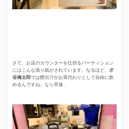
さて、お店のカウンターを仕切るパーティション
にはこんな張り紙がされています。なるほど、
才
谷梅太郎
では鰹出汁がお茶代わりとして自由に飲
めるんですね。なら早速…