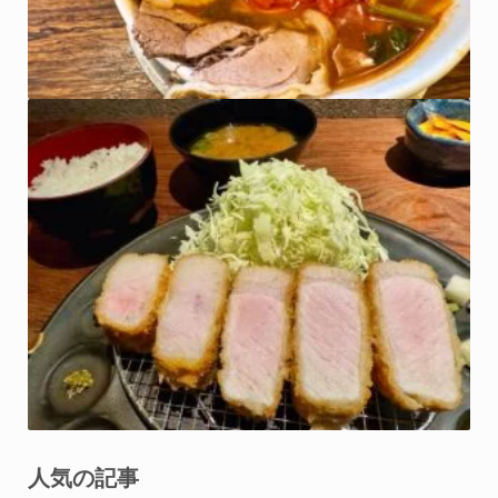
人気の記事