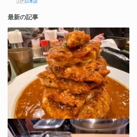
日本語
最新の記事