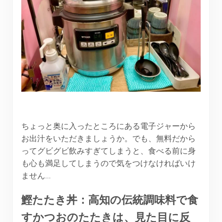
ちょっと奥に入ったところにある電子ジャーから
お出汁をいただきましょうか。でも、無料だから
ってグビグビ飲みすぎてしまうと、食べる前に身
も心も満足してしまうので気をつけなければいけ
ません…
鰹たたき丼：高知の伝統調味料で食
すかつおのたたきは、見た目に反