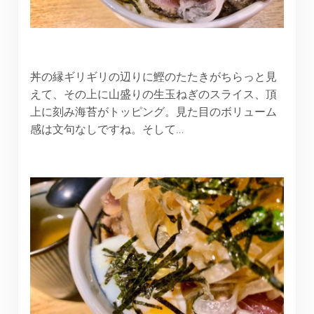
丼の縁ギリギリの辺りに鰹のたたきがちらっと見
えて、その上に山盛りの生玉ねぎのスライス、頂
上に刻み海苔がトッピング。見た目のボリューム
感は文句なしですね。そして…