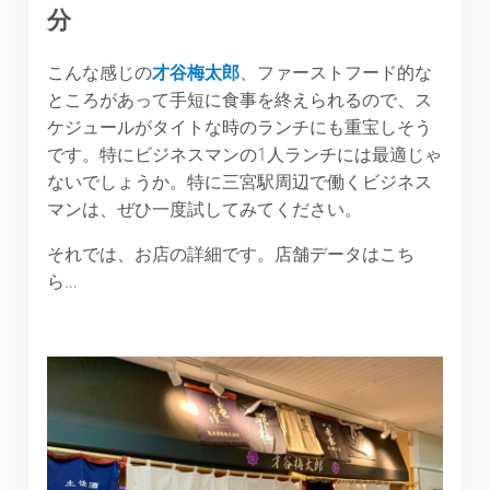
分
こんな感じの
才谷梅太郎
、ファーストフード的な
ところがあって手短に食事を終えられるので、ス
ケジュールがタイトな時のランチにも重宝しそう
です。特にビジネスマンの1人ランチには最適じゃ
ないでしょうか。特に三宮駅周辺で働くビジネス
マンは、ぜひ一度試してみてください。
それでは、お店の詳細です。店舗データはこち
ら…