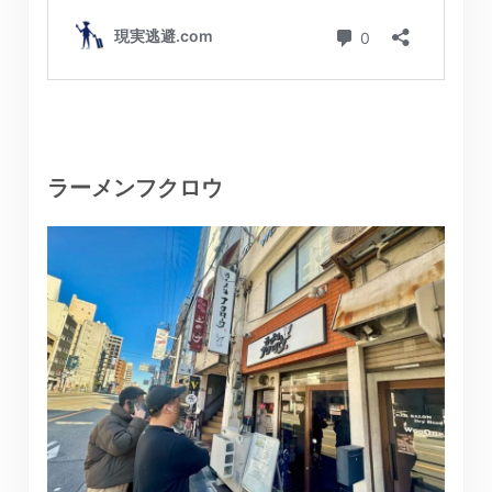
ラーメンフクロウ