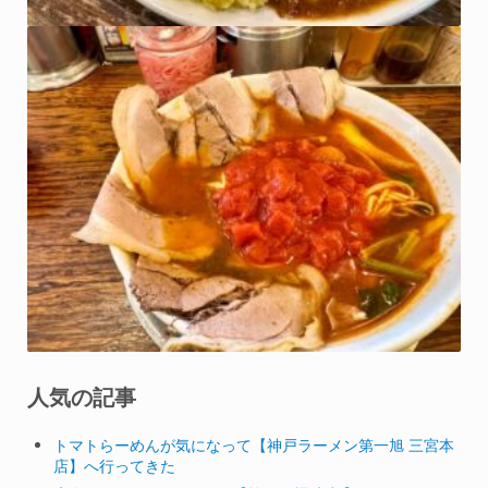
人気の記事
トマトらーめんが気になって【神戸ラーメン第一旭 三宮本
店】へ行ってきた