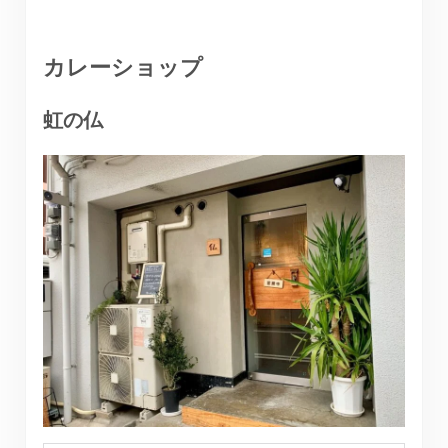
カレーショップ
虹の仏