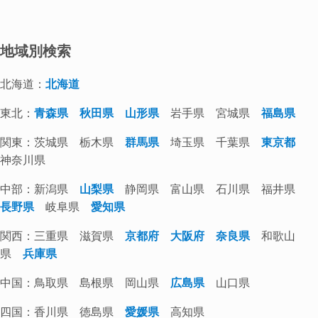
地域別検索
北海道：
北海道
東北：
青森県
秋田県
山形県
岩手県 宮城県
福島県
関東：茨城県 栃木県
群馬県
埼玉県 千葉県
東京都
神奈川県
中部：新潟県
山梨県
静岡県 富山県 石川県 福井県
長野県
岐阜県
愛知県
関西：三重県 滋賀県
京都府
大阪府
奈良県
和歌山
県
兵庫県
中国：鳥取県 島根県 岡山県
広島県
山口県
四国：香川県 徳島県
愛媛県
高知県