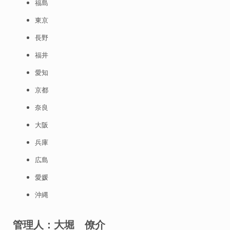
福島
東京
長野
福井
愛知
京都
奈良
大阪
兵庫
広島
愛媛
沖縄
管理人：大堀 僚介