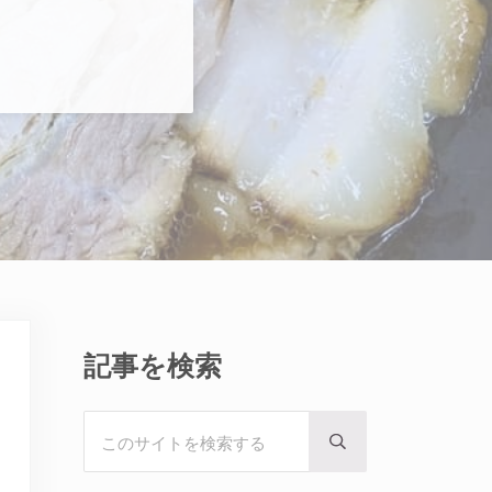
Sidebar
記事を検索
このサイトを検索する
Submit search