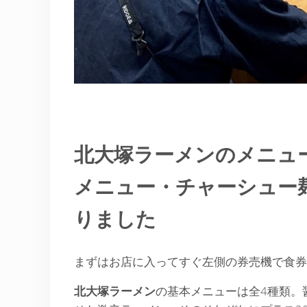
北大塚ラーメンのメニュ
メニュー・チャーシュー
りました
まずはお店に入ってすぐ左側の券売機で食券
北大塚ラーメン
の基本メニューは全4種類。