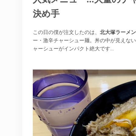
決め手
この日の僕が注文したのは、
北大塚ラーメン
ー・激辛チャーシュー麺。丼の中が見えない
ャーシューがインパクト絶大です…