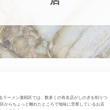
るラーメン激戦区では、数多くの有名店がしのぎを削りつ
区からちょっと離れたところで地味に営業しているお店