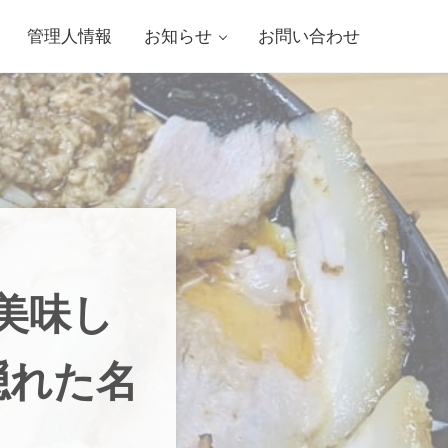
管理人情報
お知らせ
お問い合わせ
美味し
隠れた名