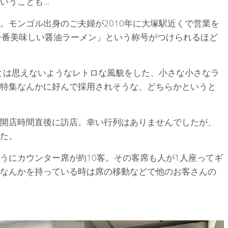
いうことも…
。モンゴル出身のご夫婦が2010年に大塚駅近くで営業を
一番美味しい醤油ラーメン」という称号がつけられるほど
始とは思えないようなレトロな風貌をした、小さな小さなラ
特集なんかに好んで採用されそうな、どちらかというと
開店時間直後に訪店。幸い行列はありませんでしたが、
た。
うにカウンター席が約10客。その客席も人が1人座ってギ
なんかを持っている時は席の移動などで他のお客さんの