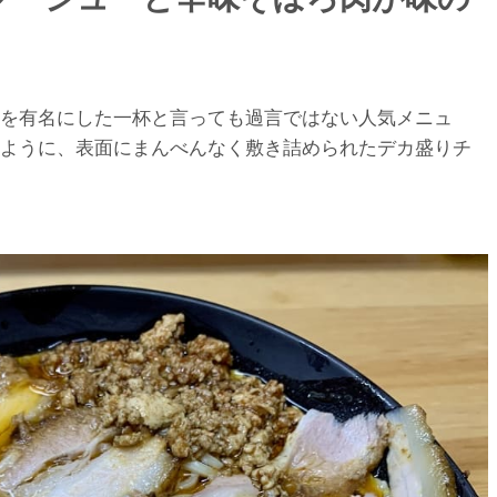
を有名にした一杯と言っても過言ではない人気メニュ
ように、表面にまんべんなく敷き詰められたデカ盛りチ