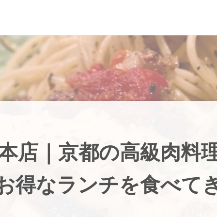
本店｜京都の高級肉料
お得なランチを食べて