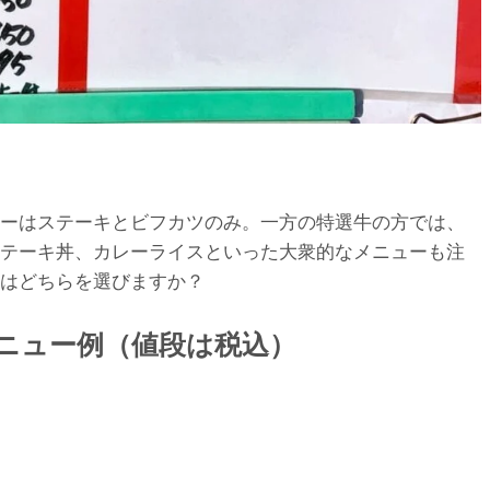
ーはステーキとビフカツのみ。一方の特選牛の方では、
テーキ丼、カレーライスといった大衆的なメニューも注
はどちらを選びますか？
ニュー例（値段は税込）