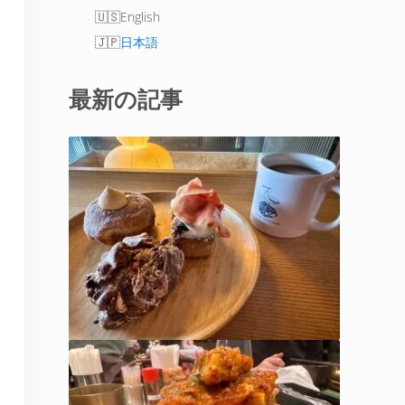
English
日本語
最新の記事