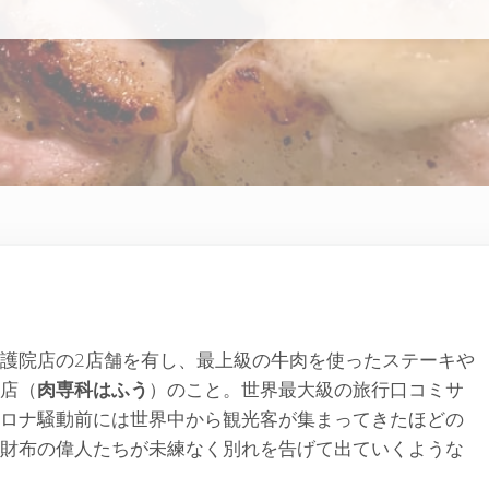
護院店の2店舗を有し、最上級の牛肉を使ったステーキや
店（
肉専科はふう
）のこと。世界最大級の旅行口コミサ
ロナ騒動前には世界中から観光客が集まってきたほどの
財布の偉人たちが未練なく別れを告げて出ていくような