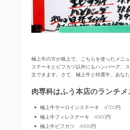
極上牛の方が格上で、こちらを使ったメニュ
ステーキとビフカツ以外にもハンバーグ、ス
文できます。さて、極上牛と特選牛、あなた
肉専科はふう本店のランチメ
極上牛サーロインステーキ 4700円
極上牛フィレステーキ 4900円
極上牛ビフカツ 4900円