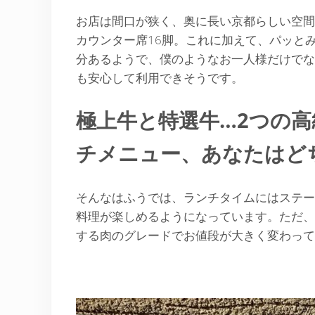
お店は間口が狭く、奥に長い京都らしい空間
カウンター席16脚。これに加えて、パッと
分あるようで、僕のようなお一人様だけでな
も安心して利用できそうです。
極上牛と特選牛…2つの
チメニュー、あなたはど
そんなはふうでは、ランチタイムにはステー
料理が楽しめるようになっています。ただ、
する肉のグレードでお値段が大きく変わって