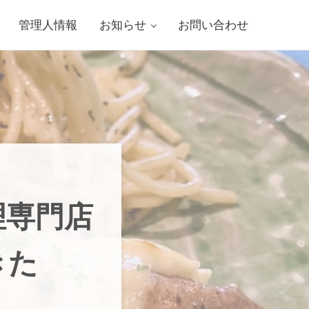
管理人情報
お知らせ
お問い合わせ
理専門店
きた