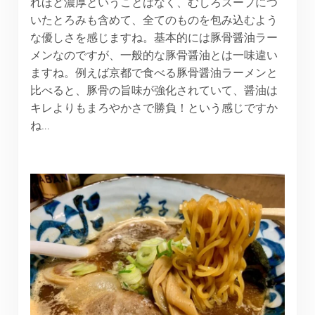
れほど濃厚ということはなく、むしろスープにつ
いたとろみも含めて、全てのものを包み込むよう
な優しさを感じますね。基本的には豚骨醤油ラー
メンなのですが、一般的な豚骨醤油とは一味違い
ますね。例えば京都で食べる豚骨醤油ラーメンと
比べると、豚骨の旨味が強化されていて、醤油は
キレよりもまろやかさで勝負！という感じですか
ね…