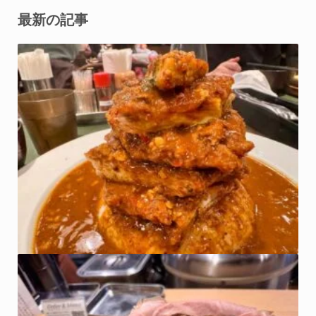
最新の記事