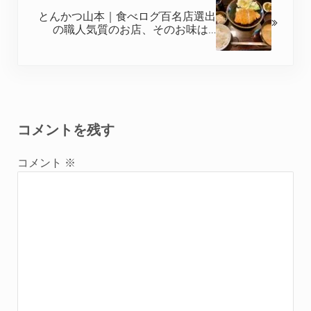
とんかつ山本｜食べログ百名店選出
の職人気質のお店、そのお味は…
Reader Interactions
コメントを残す
コメント
※