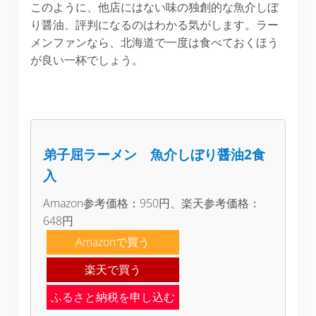
このように、他店にはない味の独創的な魚介しぼ
り醤油、評判になるのはわかる気がします。ラー
メンファンなら、北海道で一度は食べておくほう
が良い一杯でしょう。
弟子屈ラーメン 魚介しぼり醤油2食
入
Amazon参考価格：950円、楽天参考価格：
648円
Amazonで買う
楽天で買う
ふるさと納税を申し込む