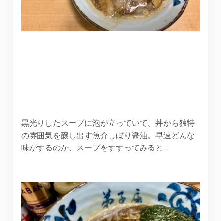
黒光りしたスープに泡が立っていて、丼から独特
の雰囲気を醸し出す魚介しぼり醤油。早速どんな
味がするのか、スープをすすってみると…