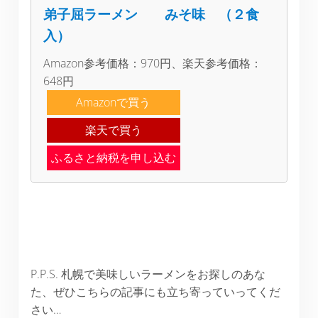
弟子屈ラーメン みそ味 （２食
入）
Amazon参考価格：970円、楽天参考価格：
648円
Amazonで買う
楽天で買う
ふるさと納税を申し込む
P.P.S. 札幌で美味しいラーメンをお探しのあな
た、ぜひこちらの記事にも立ち寄っていってくだ
さい…