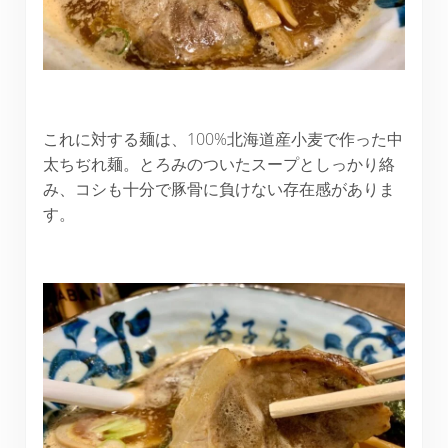
これに対する麺は、100%北海道産小麦で作った中
太ちぢれ麺。とろみのついたスープとしっかり絡
み、コシも十分で豚骨に負けない存在感がありま
す。