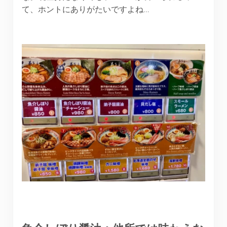
て、ホントにありがたいですよね…