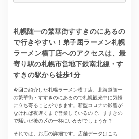
札幌随一の繁華街すすきのにあるの
で行きやすい！弟子屈ラーメン札幌
ラーメン横丁店へのアクセスは、最
寄り駅の札幌市営地下鉄南北線・す
すきの駅から徒歩1分
今回ご紹介した札幌ラーメン横丁店、北海道随一
の繁華街・すすきのにあるので札幌観光中に気軽
に立ち寄ることができます。新型コロナの影響が
なければ夜遅くまで営業しているので、すすきの
で騒いだ後の〆の一杯にいかがでしょうか？
それでは、お店の詳細です。店舗データはこち