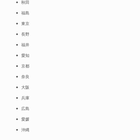
秋田
福島
東京
長野
福井
愛知
京都
奈良
大阪
兵庫
広島
愛媛
沖縄