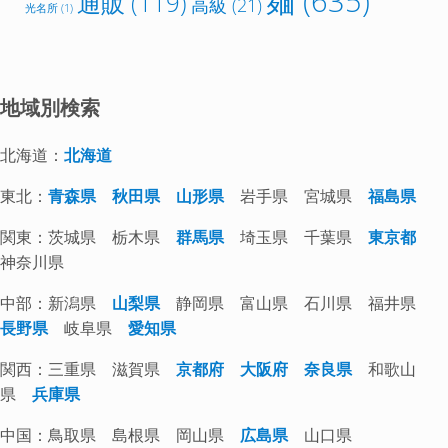
麺
(635)
通販
(119)
高級
(21)
光名所
(1)
地域別検索
北海道：
北海道
東北：
青森県
秋田県
山形県
岩手県 宮城県
福島県
関東：茨城県 栃木県
群馬県
埼玉県 千葉県
東京都
神奈川県
中部：新潟県
山梨県
静岡県 富山県 石川県 福井県
長野県
岐阜県
愛知県
関西：三重県 滋賀県
京都府
大阪府
奈良県
和歌山
県
兵庫県
中国：鳥取県 島根県 岡山県
広島県
山口県