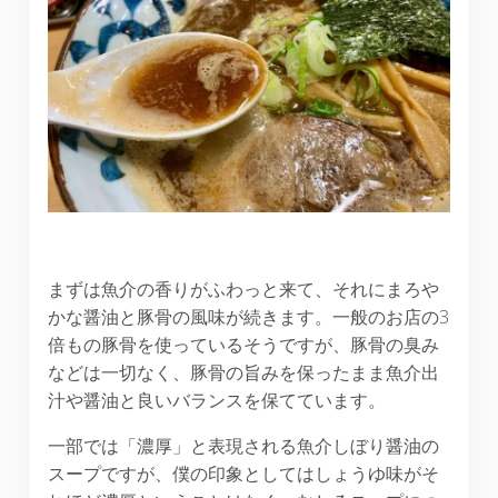
まずは魚介の香りがふわっと来て、それにまろや
かな醤油と豚骨の風味が続きます。一般のお店の3
倍もの豚骨を使っているそうですが、豚骨の臭み
などは一切なく、豚骨の旨みを保ったまま魚介出
汁や醤油と良いバランスを保てています。
一部では「濃厚」と表現される魚介しぼり醤油の
スープですが、僕の印象としてはしょうゆ味がそ