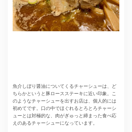
魚介しぼり醤油についてくるチャーシューは、ど
ちらかというと豚ロースステーキに近い印象。こ
のようなチャーシューを出すお店は、個人的には
初めてです。口の中でほぐれるとろとろチャーシ
ューとは対極的な、肉がぎゅっと締まった食べ応
えのあるチャーシューになっています。