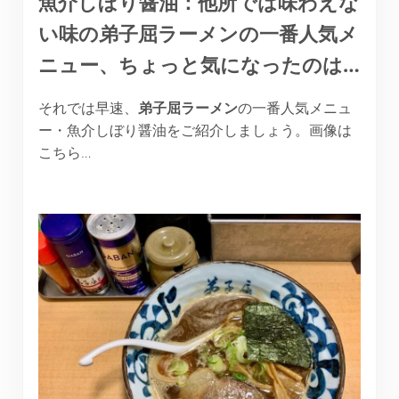
魚介しぼり醤油：他所では味わえな
い味の弟子屈ラーメンの一番人気メ
ニュー、ちょっと気になったのは…
それでは早速、
弟子屈ラーメン
の一番人気メニュ
ー・魚介しぼり醤油をご紹介しましょう。画像は
こちら…