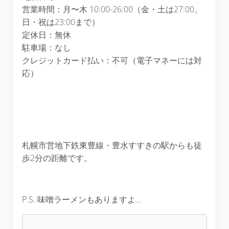
営業時間：月〜木 10:00-26:00（金・土は27:00、
日・祝は23:00まで）
定休日：無休
駐車場：なし
クレジットカード払い：不可（電子マネーには対
応）
札幌市営地下鉄東豊線・豊水すすきの駅からも徒
歩2分の距離です。
P.S. 味噌ラーメンもありますよ…