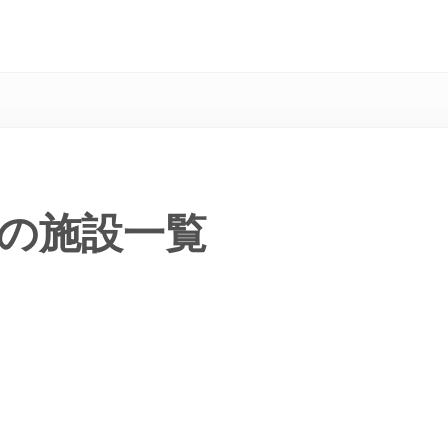
の施設一覧