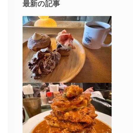
最新の記事