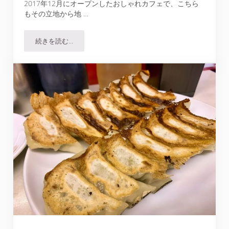
2017年12月にオープンしたおしゃれカフェで、こちら
もその立地から地 …
続きを読む…
吹上の森 六甲で1日15食限定のランチを試してみた