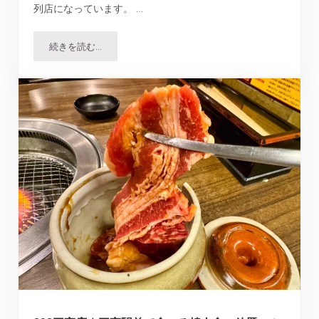
列店になっています。 …
続きを読む…
ヨーキーズブランチ夙川本店での週末ブランチ、どうだっ