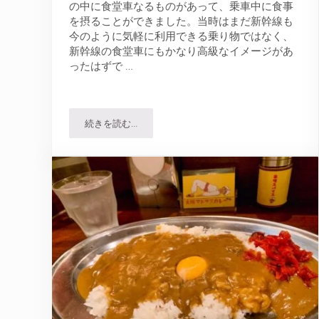
の中に食堂車なるものがあって、乗車中に食事
を摂ることができました。当時はまだ新幹線も
今のように気軽に利用できる乗り物ではなく、
新幹線の食堂車にもかなり高級なイメージがあ
ったはずで …
続きを読む…
スパイシーマサラで新幹線食堂車時代のレトロカ