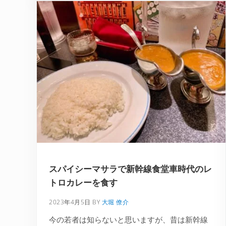
スパイシーマサラで新幹線食堂車時代のレ
トロカレーを食す
2023年4月5日
BY
大堀 僚介
今の若者は知らないと思いますが、昔は新幹線