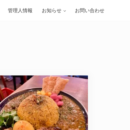
管理人情報
お知らせ
お問い合わせ