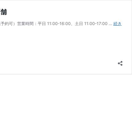
店舗
業時間：平日 11:00-16:00、土日 11:00-17:00 …
続き